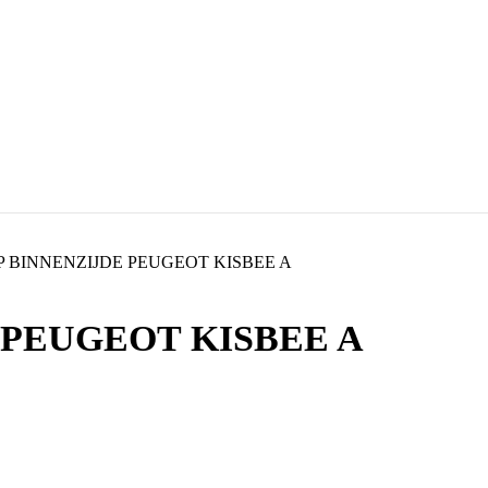
 BINNENZIJDE PEUGEOT KISBEE A
PEUGEOT KISBEE A