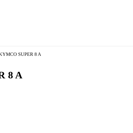
KYMCO SUPER 8 A
 8 A