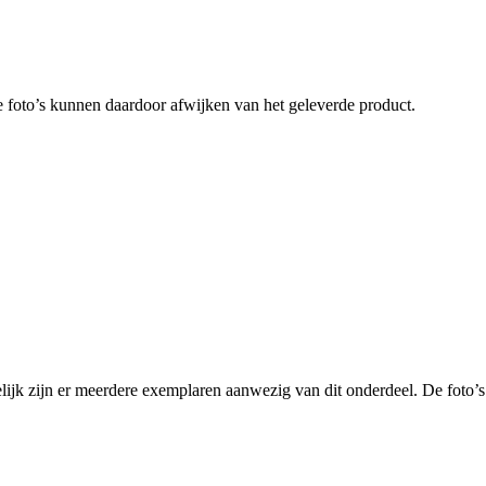
 foto’s kunnen daardoor afwijken van het geleverde product.
 er meerdere exemplaren aanwezig van dit onderdeel. De foto’s