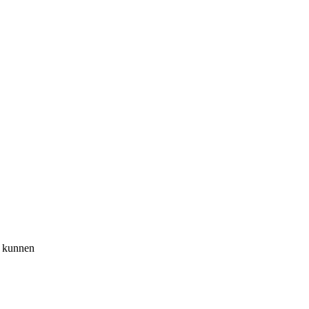
 kunnen