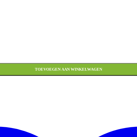
TOEVOEGEN AAN WINKELWAGEN