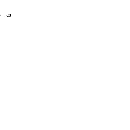
0-15:00