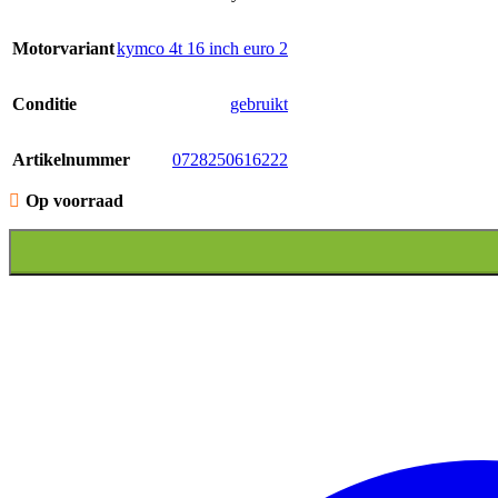
Motorvariant
kymco 4t 16 inch euro 2
Conditie
gebruikt
Artikelnummer
0728250616222
Op voorraad