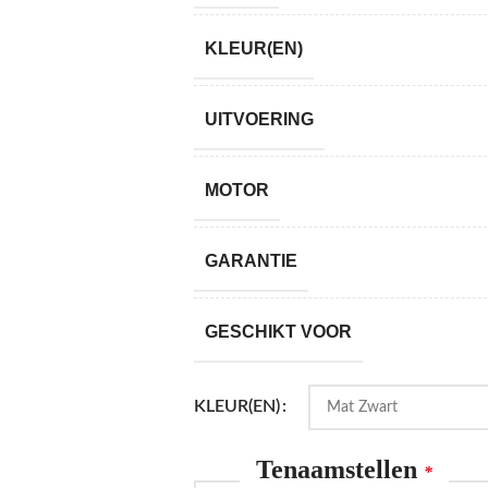
KLEUR(EN)
UITVOERING
MOTOR
GARANTIE
GESCHIKT VOOR
KLEUR(EN)
Tenaamstellen
*