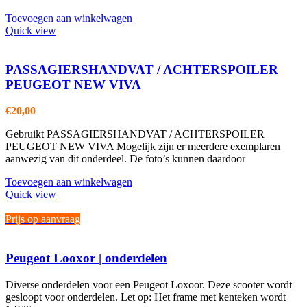
Toevoegen aan winkelwagen
Quick view
PASSAGIERSHANDVAT / ACHTERSPOILER
PEUGEOT NEW VIVA
€
20,00
Gebruikt PASSAGIERSHANDVAT / ACHTERSPOILER
PEUGEOT NEW VIVA Mogelijk zijn er meerdere exemplaren
aanwezig van dit onderdeel. De foto’s kunnen daardoor
Toevoegen aan winkelwagen
Quick view
Prijs op aanvraag
Peugeot Looxor | onderdelen
Diverse onderdelen voor een Peugeot Loxoor. Deze scooter wordt
gesloopt voor onderdelen. Let op: Het frame met kenteken wordt