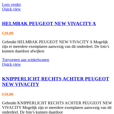
Lees verder
Quick view
HELMBAK PEUGEOT NEW VIVACITY A
€
20,00
Gebruikt HELMBAK PEUGEOT NEW VIVACITY A Mogelijk
zijn er meerdere exemplaren aanwezig van dit onderdeel. De foto’s
kunnen daardoor afwijken
Toevoegen aan winkelwagen
Quick view
KNIPPERLICHT RECHTS ACHTER PEUGEOT
NEW VIVACITY
€
10,00
Gebruikt KNIPPERLICHT RECHTS ACHTER PEUGEOT NEW
VIVACITY Mogelijk zijn er meerdere exemplaren aanwezig van dit
onderdeel. De foto’s kunnen daardoor