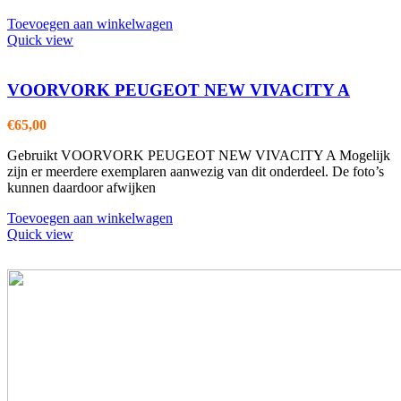
Toevoegen aan winkelwagen
Quick view
VOORVORK PEUGEOT NEW VIVACITY A
€
65,00
Gebruikt VOORVORK PEUGEOT NEW VIVACITY A Mogelijk
zijn er meerdere exemplaren aanwezig van dit onderdeel. De foto’s
kunnen daardoor afwijken
Toevoegen aan winkelwagen
Quick view