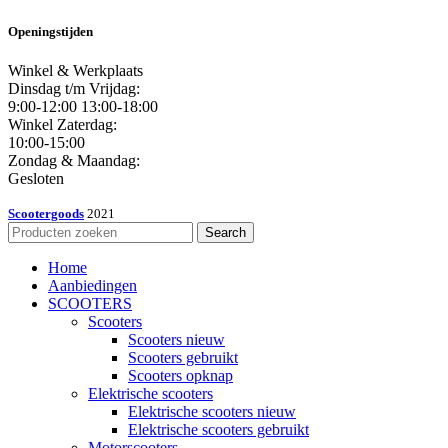
Openingstijden
Winkel & Werkplaats
Dinsdag t/m Vrijdag:
9:00-12:00 13:00-18:00
Winkel Zaterdag:
10:00-15:00
Zondag & Maandag:
Gesloten
Scootergoods
2021
Search
Home
Aanbiedingen
SCOOTERS
Scooters
Scooters nieuw
Scooters gebruikt
Scooters opknap
Elektrische scooters
Elektrische scooters nieuw
Elektrische scooters gebruikt
Motorscooters