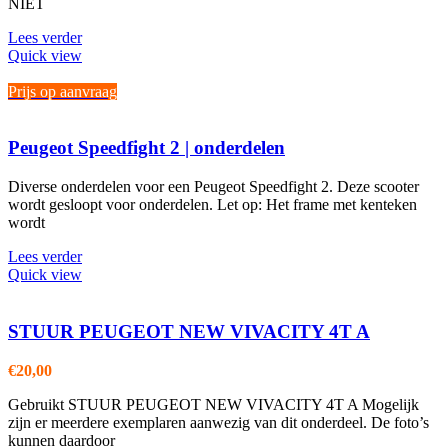
NIET
Lees verder
Quick view
Prijs op aanvraag
Peugeot Speedfight 2 | onderdelen
Diverse onderdelen voor een Peugeot Speedfight 2. Deze scooter
wordt gesloopt voor onderdelen. Let op: Het frame met kenteken
wordt
Lees verder
Quick view
STUUR PEUGEOT NEW VIVACITY 4T A
€
20,00
Gebruikt STUUR PEUGEOT NEW VIVACITY 4T A Mogelijk
zijn er meerdere exemplaren aanwezig van dit onderdeel. De foto’s
kunnen daardoor