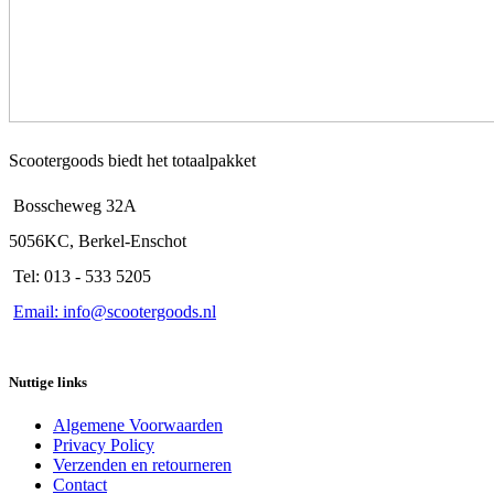
Scootergoods biedt het totaalpakket
Bosscheweg 32A
5056KC, Berkel-Enschot
Tel: 013 - 533 5205
Email: info@scootergoods.nl
Nuttige links
Algemene Voorwaarden
Privacy Policy
Verzenden en retourneren
Contact