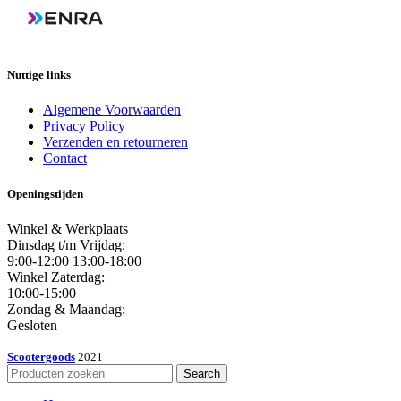
Nuttige links
Algemene Voorwaarden
Privacy Policy
Verzenden en retourneren
Contact
Openingstijden
Winkel & Werkplaats
Dinsdag t/m Vrijdag:
9:00-12:00 13:00-18:00
Winkel Zaterdag:
10:00-15:00
Zondag & Maandag:
Gesloten
Scootergoods
2021
Search