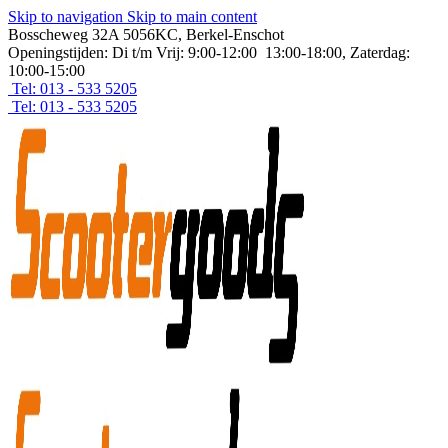
Skip to navigation
Skip to main content
Bosscheweg 32A 5056KC, Berkel-Enschot
Openingstijden: Di t/m Vrij: 9:00-12:00 13:00-18:00, Zaterdag:
10:00-15:00
Tel: 013 - 533 5205
Tel: 013 - 533 5205