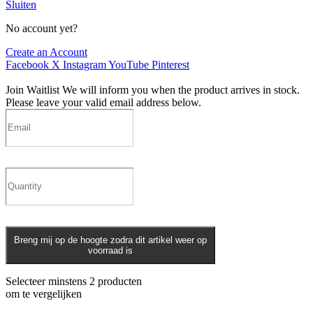
Sluiten
No account yet?
Create an Account
Facebook
X
Instagram
YouTube
Pinterest
Join Waitlist
We will inform you when the product arrives in stock.
Please leave your valid email address below.
Breng mij op de hoogte zodra dit artikel weer op
voorraad is
Selecteer minstens 2 producten
om te vergelijken