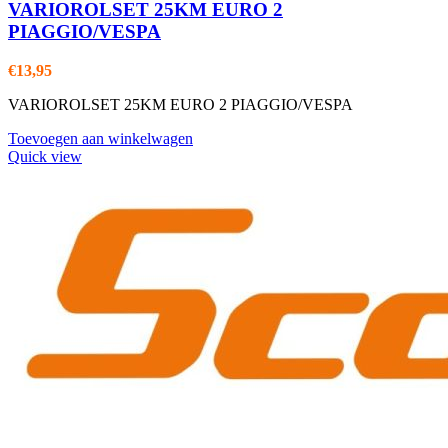
VARIOROLSET 25KM EURO 2
PIAGGIO/VESPA
€
13,95
VARIOROLSET 25KM EURO 2 PIAGGIO/VESPA
Toevoegen aan winkelwagen
Quick view