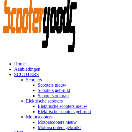
Home
Aanbiedingen
SCOOTERS
Scooters
Scooters nieuw
Scooters gebruikt
Scooters opknap
Elektrische scooters
Elektrische scooters nieuw
Elektrische scooters gebruikt
Motorscooters
Motorscooters nieuw
Motorscooters gebruikt