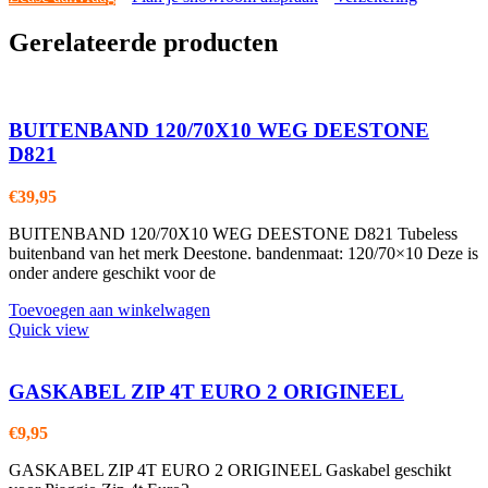
Gerelateerde producten
BUITENBAND 120/70X10 WEG DEESTONE
D821
€
39,95
BUITENBAND 120/70X10 WEG DEESTONE D821 Tubeless
buitenband van het merk Deestone. bandenmaat: 120/70×10 Deze is
onder andere geschikt voor de
Toevoegen aan winkelwagen
Quick view
GASKABEL ZIP 4T EURO 2 ORIGINEEL
€
9,95
GASKABEL ZIP 4T EURO 2 ORIGINEEL Gaskabel geschikt