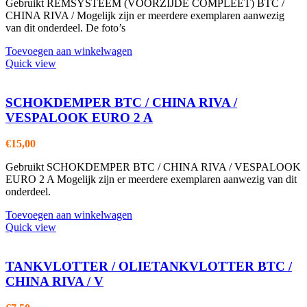
Gebruikt REMSYSTEEM (VOORZIJDE COMPLEET) BTC /
CHINA RIVA / Mogelijk zijn er meerdere exemplaren aanwezig
van dit onderdeel. De foto’s
Toevoegen aan winkelwagen
Quick view
SCHOKDEMPER BTC / CHINA RIVA /
VESPALOOK EURO 2 A
€
15,00
Gebruikt SCHOKDEMPER BTC / CHINA RIVA / VESPALOOK
EURO 2 A Mogelijk zijn er meerdere exemplaren aanwezig van dit
onderdeel.
Toevoegen aan winkelwagen
Quick view
TANKVLOTTER / OLIETANKVLOTTER BTC /
CHINA RIVA / V