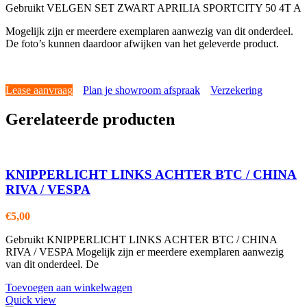
Gebruikt VELGEN SET ZWART APRILIA SPORTCITY 50 4T A
Mogelijk zijn er meerdere exemplaren aanwezig van dit onderdeel.
De foto’s kunnen daardoor afwijken van het geleverde product.
Lease aanvraag
Plan je showroom afspraak
Verzekering
Gerelateerde producten
KNIPPERLICHT LINKS ACHTER BTC / CHINA
RIVA / VESPA
€
5,00
Gebruikt KNIPPERLICHT LINKS ACHTER BTC / CHINA
RIVA / VESPA Mogelijk zijn er meerdere exemplaren aanwezig
van dit onderdeel. De
Toevoegen aan winkelwagen
Quick view