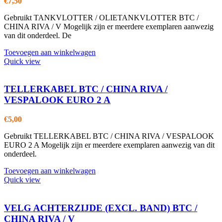
€
7,50
Gebruikt TANKVLOTTER / OLIETANKVLOTTER BTC /
CHINA RIVA / V Mogelijk zijn er meerdere exemplaren aanwezig
van dit onderdeel. De
Toevoegen aan winkelwagen
Quick view
TELLERKABEL BTC / CHINA RIVA /
VESPALOOK EURO 2 A
€
5,00
Gebruikt TELLERKABEL BTC / CHINA RIVA / VESPALOOK
EURO 2 A Mogelijk zijn er meerdere exemplaren aanwezig van dit
onderdeel.
Toevoegen aan winkelwagen
Quick view
VELG ACHTERZIJDE (EXCL. BAND) BTC /
CHINA RIVA / V