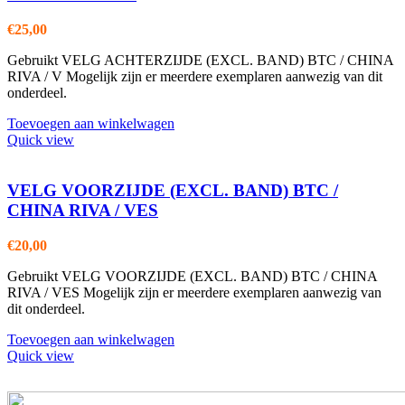
€
25,00
Gebruikt VELG ACHTERZIJDE (EXCL. BAND) BTC / CHINA
RIVA / V Mogelijk zijn er meerdere exemplaren aanwezig van dit
onderdeel.
Toevoegen aan winkelwagen
Quick view
VELG VOORZIJDE (EXCL. BAND) BTC /
CHINA RIVA / VES
€
20,00
Gebruikt VELG VOORZIJDE (EXCL. BAND) BTC / CHINA
RIVA / VES Mogelijk zijn er meerdere exemplaren aanwezig van
dit onderdeel.
Toevoegen aan winkelwagen
Quick view