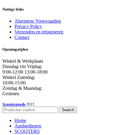
Nuttige links
Algemene Voorwaarden
Privacy Policy
Verzenden en retourneren
Contact
Openingstijden
Winkel & Werkplaats
Dinsdag t/m Vrijdag:
9:00-12:00 13:00-18:00
Winkel Zaterdag:
10:00-15:00
Zondag & Maandag:
Gesloten
Scootergoods
2021
Search
Home
Aanbiedingen
SCOOTERS