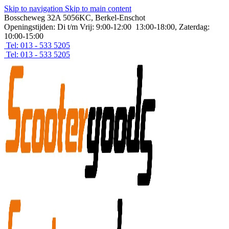
Skip to navigation
Skip to main content
Bosscheweg 32A 5056KC, Berkel-Enschot
Openingstijden: Di t/m Vrij: 9:00-12:00 13:00-18:00, Zaterdag:
10:00-15:00
Tel: 013 - 533 5205
Tel: 013 - 533 5205