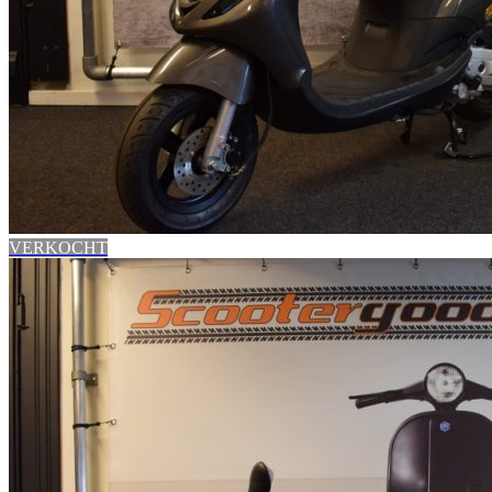
VERKOCHT