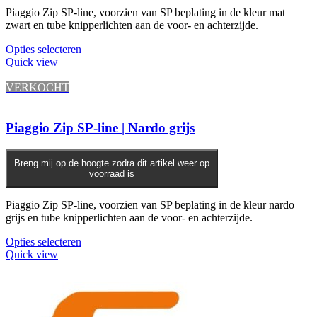
Piaggio Zip SP-line, voorzien van SP beplating in de kleur mat
zwart en tube knipperlichten aan de voor- en achterzijde.
Opties selecteren
Quick view
VERKOCHT
Piaggio Zip SP-line | Nardo grijs
Breng mij op de hoogte zodra dit artikel weer op
voorraad is
Piaggio Zip SP-line, voorzien van SP beplating in de kleur nardo
grijs en tube knipperlichten aan de voor- en achterzijde.
Opties selecteren
Quick view