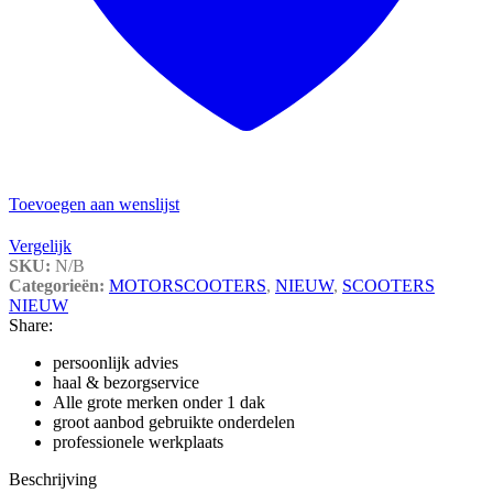
Toevoegen aan wenslijst
Vergelijk
SKU:
N/B
Categorieën:
MOTORSCOOTERS
,
NIEUW
,
SCOOTERS
NIEUW
Share:
persoonlijk advies
haal & bezorgservice
Alle grote merken onder 1 dak
groot aanbod gebruikte onderdelen
professionele werkplaats
Beschrijving