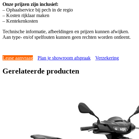
Onze prijzen zijn inclusief:
– Ophaalservice bij pech in de regio
– Kosten rijklaar maken
– Kentekenkosten
Technische informatie, afbeeldingen en prijzen kunnen afwijken.
Aan type- en/of spelfouten kunnen geen rechten worden ontleent.
Lease aanvraag
Plan je showroom afspraak
Verzekering
Gerelateerde producten