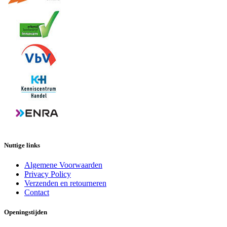
Nuttige links
Algemene Voorwaarden
Privacy Policy
Verzenden en retourneren
Contact
Openingstijden