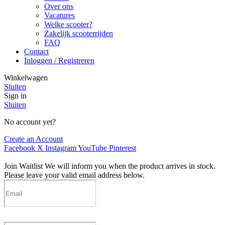
Over ons
Vacatures
Welke scooter?
Zakelijk scooterrijden
FAQ
Contact
Inloggen / Registreren
Winkelwagen
Sluiten
Sign in
Sluiten
No account yet?
Create an Account
Facebook
X
Instagram
YouTube
Pinterest
Join Waitlist
We will inform you when the product arrives in stock.
Please leave your valid email address below.