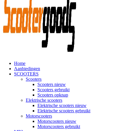
Home
Aanbiedingen
SCOOTERS
Scooters
Scooters nieuw
Scooters gebruikt
Scooters opknap
Elektrische scooters
Elektrische scooters nieuw
Elektrische scooters gebruikt
Motorscooters
Motorscooters nieuw
Motorscooters gebruikt