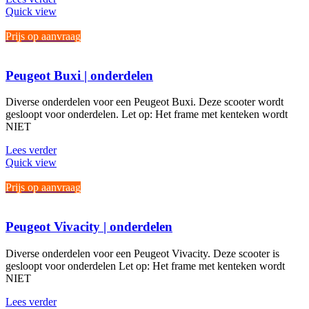
Quick view
Prijs op aanvraag
Peugeot Buxi | onderdelen
Diverse onderdelen voor een Peugeot Buxi. Deze scooter wordt
gesloopt voor onderdelen. Let op: Het frame met kenteken wordt
NIET
Lees verder
Quick view
Prijs op aanvraag
Peugeot Vivacity | onderdelen
Diverse onderdelen voor een Peugeot Vivacity. Deze scooter is
gesloopt voor onderdelen Let op: Het frame met kenteken wordt
NIET
Lees verder