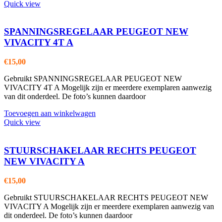
Quick view
SPANNINGSREGELAAR PEUGEOT NEW
VIVACITY 4T A
€
15,00
Gebruikt SPANNINGSREGELAAR PEUGEOT NEW
VIVACITY 4T A Mogelijk zijn er meerdere exemplaren aanwezig
van dit onderdeel. De foto’s kunnen daardoor
Toevoegen aan winkelwagen
Quick view
STUURSCHAKELAAR RECHTS PEUGEOT
NEW VIVACITY A
€
15,00
Gebruikt STUURSCHAKELAAR RECHTS PEUGEOT NEW
VIVACITY A Mogelijk zijn er meerdere exemplaren aanwezig van
dit onderdeel. De foto’s kunnen daardoor