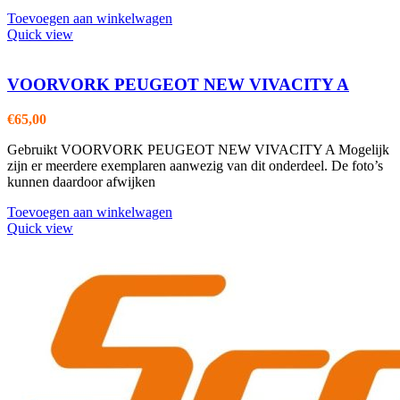
Toevoegen aan winkelwagen
Quick view
VOORVORK PEUGEOT NEW VIVACITY A
€
65,00
Gebruikt VOORVORK PEUGEOT NEW VIVACITY A Mogelijk
zijn er meerdere exemplaren aanwezig van dit onderdeel. De foto’s
kunnen daardoor afwijken
Toevoegen aan winkelwagen
Quick view