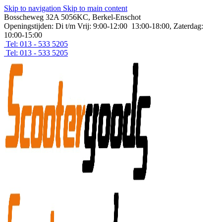
Skip to navigation
Skip to main content
Bosscheweg 32A 5056KC, Berkel-Enschot
Openingstijden: Di t/m Vrij: 9:00-12:00 13:00-18:00, Zaterdag:
10:00-15:00
Tel: 013 - 533 5205
Tel: 013 - 533 5205