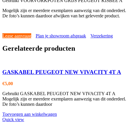
Gebruikt VOORVORKPOTEN GRIJS PEUGEOT KISBEE A
Mogelijk zijn er meerdere exemplaren aanwezig van dit onderdeel.
De foto’s kunnen daardoor afwijken van het geleverde product.
Lease aanvraag
Plan je showroom afspraak
Verzekering
Gerelateerde producten
GASKABEL PEUGEOT NEW VIVACITY 4T A
€
5,00
Gebruikt GASKABEL PEUGEOT NEW VIVACITY 4T A
Mogelijk zijn er meerdere exemplaren aanwezig van dit onderdeel.
De foto’s kunnen daardoor
Toevoegen aan winkelwagen
Quick view