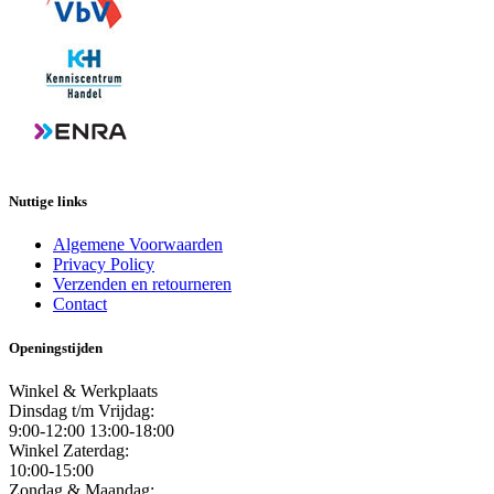
Nuttige links
Algemene Voorwaarden
Privacy Policy
Verzenden en retourneren
Contact
Openingstijden
Winkel & Werkplaats
Dinsdag t/m Vrijdag:
9:00-12:00 13:00-18:00
Winkel Zaterdag:
10:00-15:00
Zondag & Maandag: