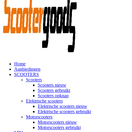
Home
Aanbiedingen
SCOOTERS
Scooters
Scooters nieuw
Scooters gebruikt
Scooters opknap
Elektrische scooters
Elektrische scooters nieuw
Elektrische scooters gebruikt
Motorscooters
Motorscooters nieuw
Motorscooters gebruikt