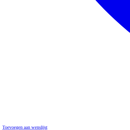
Toevoegen aan wenslijst