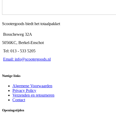
Scootergoods biedt het totaalpakket
Bosscheweg 32A
5056KC, Berkel-Enschot
Tel: 013 - 533 5205
Email: info@scootergoods.nl
Nuttige links
Algemene Voorwaarden
Privacy Policy
Verzenden en retourneren
Contact
Openingstijden