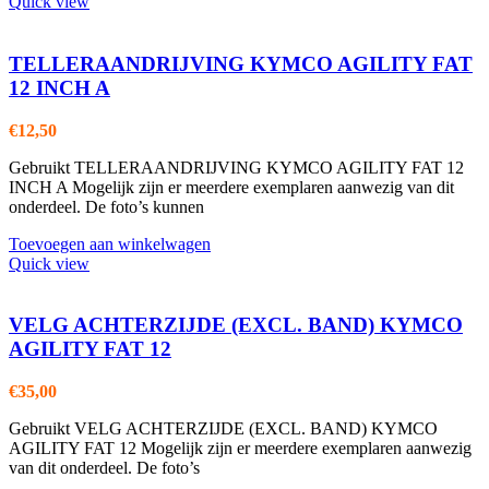
Quick view
TELLERAANDRIJVING KYMCO AGILITY FAT
12 INCH A
€
12,50
Gebruikt TELLERAANDRIJVING KYMCO AGILITY FAT 12
INCH A Mogelijk zijn er meerdere exemplaren aanwezig van dit
onderdeel. De foto’s kunnen
Toevoegen aan winkelwagen
Quick view
VELG ACHTERZIJDE (EXCL. BAND) KYMCO
AGILITY FAT 12
€
35,00
Gebruikt VELG ACHTERZIJDE (EXCL. BAND) KYMCO
AGILITY FAT 12 Mogelijk zijn er meerdere exemplaren aanwezig
van dit onderdeel. De foto’s