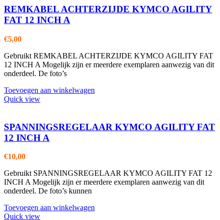
REMKABEL ACHTERZIJDE KYMCO AGILITY
FAT 12 INCH A
€
5,00
Gebruikt REMKABEL ACHTERZIJDE KYMCO AGILITY FAT
12 INCH A Mogelijk zijn er meerdere exemplaren aanwezig van dit
onderdeel. De foto’s
Toevoegen aan winkelwagen
Quick view
SPANNINGSREGELAAR KYMCO AGILITY FAT
12 INCH A
€
10,00
Gebruikt SPANNINGSREGELAAR KYMCO AGILITY FAT 12
INCH A Mogelijk zijn er meerdere exemplaren aanwezig van dit
onderdeel. De foto’s kunnen
Toevoegen aan winkelwagen
Quick view