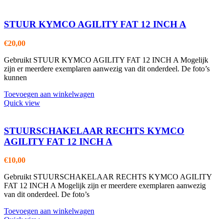
STUUR KYMCO AGILITY FAT 12 INCH A
€
20,00
Gebruikt STUUR KYMCO AGILITY FAT 12 INCH A Mogelijk
zijn er meerdere exemplaren aanwezig van dit onderdeel. De foto’s
kunnen
Toevoegen aan winkelwagen
Quick view
STUURSCHAKELAAR RECHTS KYMCO
AGILITY FAT 12 INCH A
€
10,00
Gebruikt STUURSCHAKELAAR RECHTS KYMCO AGILITY
FAT 12 INCH A Mogelijk zijn er meerdere exemplaren aanwezig
van dit onderdeel. De foto’s
Toevoegen aan winkelwagen