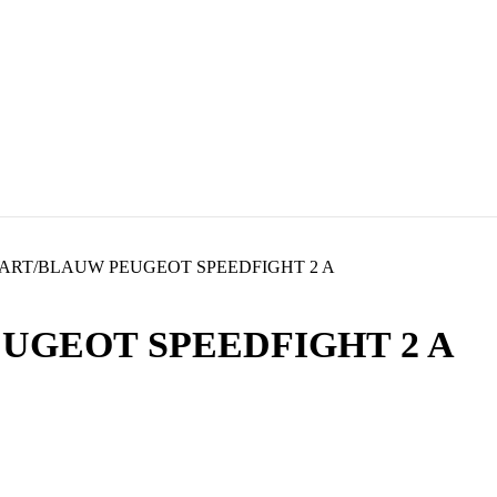
ART/BLAUW PEUGEOT SPEEDFIGHT 2 A
UGEOT SPEEDFIGHT 2 A