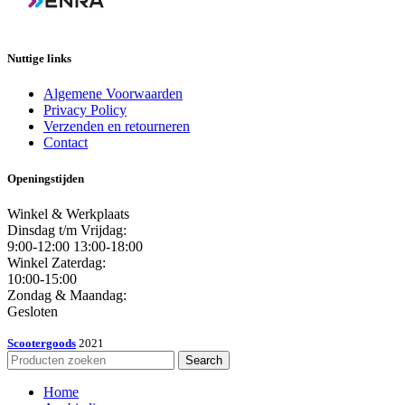
Nuttige links
Algemene Voorwaarden
Privacy Policy
Verzenden en retourneren
Contact
Openingstijden
Winkel & Werkplaats
Dinsdag t/m Vrijdag:
9:00-12:00 13:00-18:00
Winkel Zaterdag:
10:00-15:00
Zondag & Maandag:
Gesloten
Scootergoods
2021
Search
Home