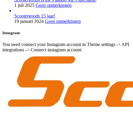
1 juli 2025
Geen opmerkingen
Scootergoods 15 jaar!
19 januari 2024
Geen opmerkingen
Instagram
You need connect your Instagram account in Theme settings -> API
integrations -> Connect instagram account