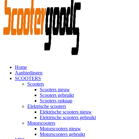
Home
Aanbiedingen
SCOOTERS
Scooters
Scooters nieuw
Scooters gebruikt
Scooters opknap
Elektrische scooters
Elektrische scooters nieuw
Elektrische scooters gebruikt
Motorscooters
Motorscooters nieuw
Motorscooters gebruikt