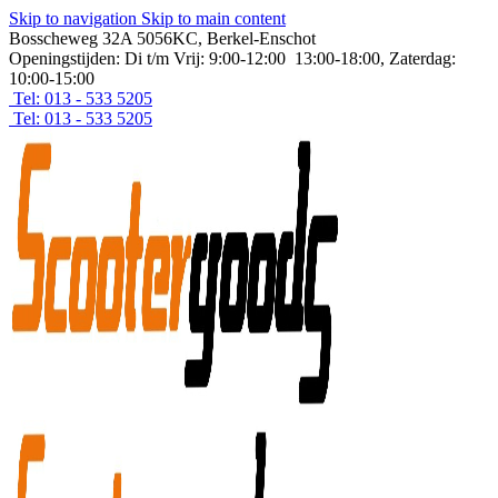
Skip to navigation
Skip to main content
Bosscheweg 32A 5056KC, Berkel-Enschot
Openingstijden: Di t/m Vrij: 9:00-12:00 13:00-18:00, Zaterdag:
10:00-15:00
Tel: 013 - 533 5205
Tel: 013 - 533 5205