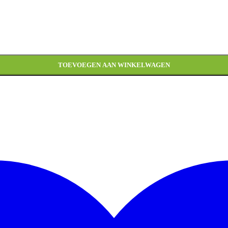
TOEVOEGEN AAN WINKELWAGEN