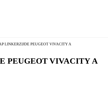
P LINKERZIJDE PEUGEOT VIVACITY A
E PEUGEOT VIVACITY A