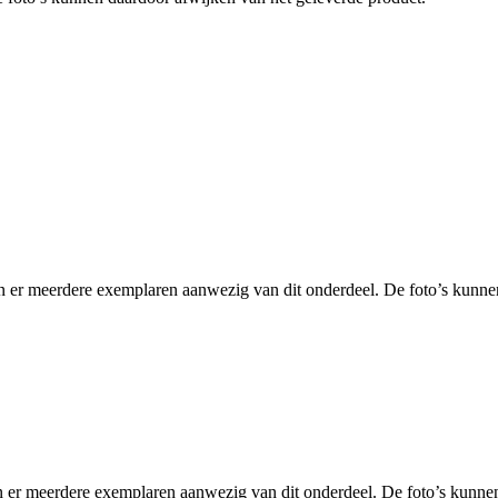
eerdere exemplaren aanwezig van dit onderdeel. De foto’s kunne
rdere exemplaren aanwezig van dit onderdeel. De foto’s kunnen 