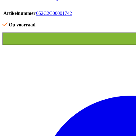
Artikelnummer
052C2C00001742
Op voorraad