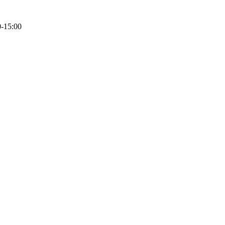
0-15:00