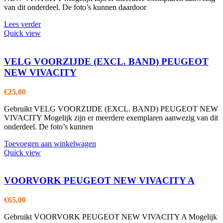
van dit onderdeel. De foto’s kunnen daardoor
Lees verder
Quick view
VELG VOORZIJDE (EXCL. BAND) PEUGEOT
NEW VIVACITY
€
25,00
Gebruikt VELG VOORZIJDE (EXCL. BAND) PEUGEOT NEW
VIVACITY Mogelijk zijn er meerdere exemplaren aanwezig van dit
onderdeel. De foto’s kunnen
Toevoegen aan winkelwagen
Quick view
VOORVORK PEUGEOT NEW VIVACITY A
€
65,00
Gebruikt VOORVORK PEUGEOT NEW VIVACITY A Mogelijk