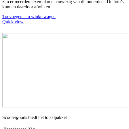
zijn er meerdere exemplaren aanwezig van dit onderdeel. De foto’s
kunnen daardoor afwijken
Toevoegen aan winkelwagen
Quick view
Scootergoods biedt het totaalpakket