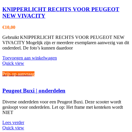
KNIPPERLICHT RECHTS VOOR PEUGEOT
NEW VIVACITY
€
10,00
Gebruikt KNIPPERLICHT RECHTS VOOR PEUGEOT NEW
VIVACITY Mogelijk zijn er meerdere exemplaren aanwezig van dit
onderdeel. De foto’s kunnen daardoor
Toevoegen aan winkelwagen
Quick view
Prijs op aanvraag
Peugeot Buxi | onderdelen
Diverse onderdelen voor een Peugeot Buxi. Deze scooter wordt
gesloopt voor onderdelen. Let op: Het frame met kenteken wordt
NIET
Lees verder
Quick view