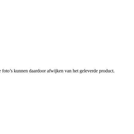
 foto’s kunnen daardoor afwijken van het geleverde product.