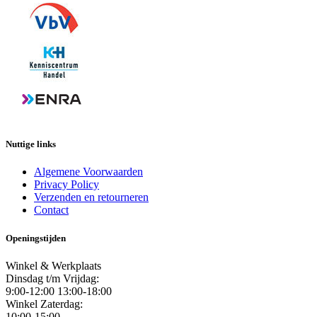
Nuttige links
Algemene Voorwaarden
Privacy Policy
Verzenden en retourneren
Contact
Openingstijden
Winkel & Werkplaats
Dinsdag t/m Vrijdag:
9:00-12:00 13:00-18:00
Winkel Zaterdag:
10:00-15:00