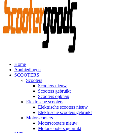
Home
Aanbiedingen
SCOOTERS
Scooters
Scooters nieuw
Scooters gebruikt
Scooters opknap
Elektrische scooters
Elektrische scooters nieuw
Elektrische scooters gebruikt
Motorscooters
Motorscooters nieuw
Motorscooters gebruikt