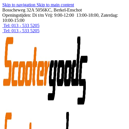
Skip to navigation
Skip to main content
Bosscheweg 32A 5056KC, Berkel-Enschot
Openingstijden: Di t/m Vrij: 9:00-12:00 13:00-18:00, Zaterdag:
10:00-15:00
Tel: 013 - 533 5205
Tel: 013 - 533 5205