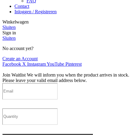
FAQ
Contact
Inloggen / Registreren
Winkelwagen
Sluiten
Sign in
Sluiten
No account yet?
Create an Account
Facebook
X
Instagram
YouTube
Pinterest
Join Waitlist
We will inform you when the product arrives in stock.
Please leave your valid email address below.