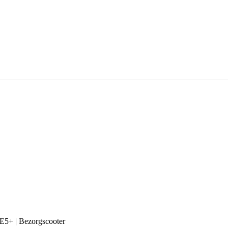
E5+ | Bezorgscooter