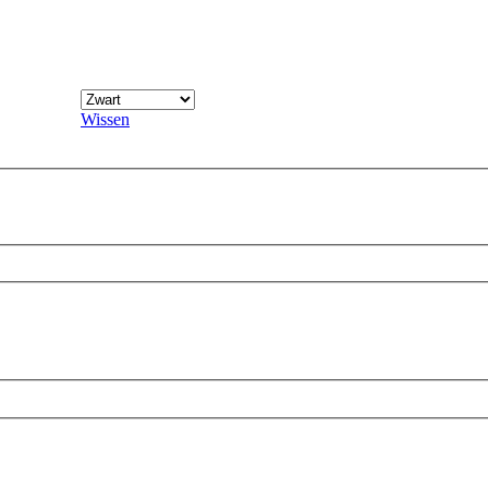
Wissen