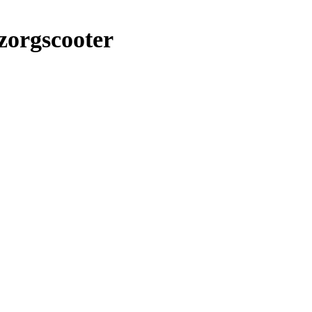
zorgscooter