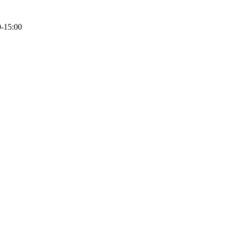
0-15:00