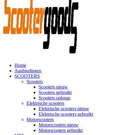
Home
Aanbiedingen
SCOOTERS
Scooters
Scooters nieuw
Scooters gebruikt
Scooters opknap
Elektrische scooters
Elektrische scooters nieuw
Elektrische scooters gebruikt
Motorscooters
Motorscooters nieuw
Motorscooters gebruikt