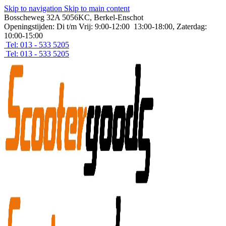
Skip to navigation
Skip to main content
Bosscheweg 32A 5056KC, Berkel-Enschot
Openingstijden: Di t/m Vrij: 9:00-12:00 13:00-18:00, Zaterdag:
10:00-15:00
Tel: 013 - 533 5205
Tel: 013 - 533 5205