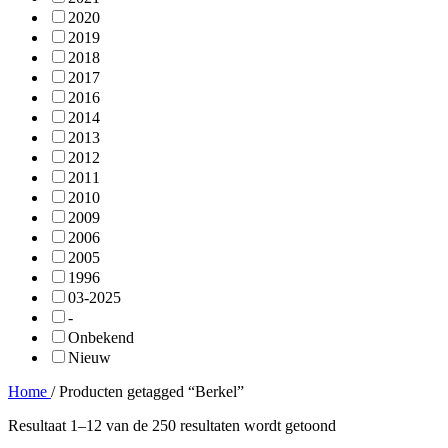
2020
2019
2018
2017
2016
2014
2013
2012
2011
2010
2009
2006
2005
1996
03-2025
-
Onbekend
Nieuw
Home
/
Producten getagged “Berkel”
Resultaat 1–12 van de 250 resultaten wordt getoond