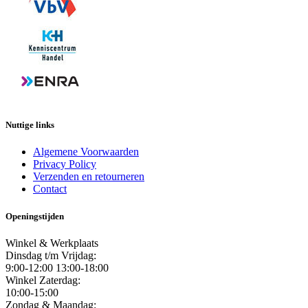
Nuttige links
Algemene Voorwaarden
Privacy Policy
Verzenden en retourneren
Contact
Openingstijden
Winkel & Werkplaats
Dinsdag t/m Vrijdag:
9:00-12:00 13:00-18:00
Winkel Zaterdag:
10:00-15:00
Zondag & Maandag: