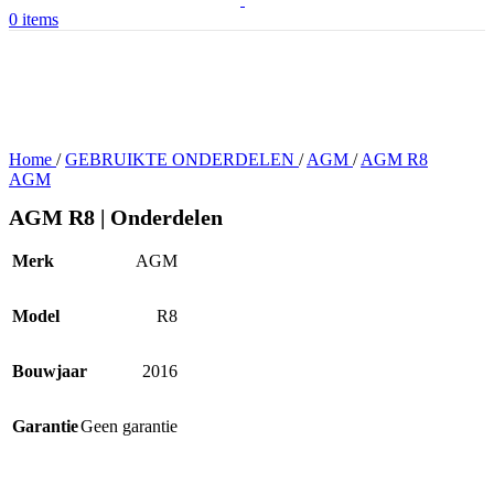
0
items
Home
/
GEBRUIKTE ONDERDELEN
/
AGM
/
AGM R8
AGM
AGM R8 | Onderdelen
Merk
AGM
Model
R8
Bouwjaar
2016
Garantie
Geen garantie