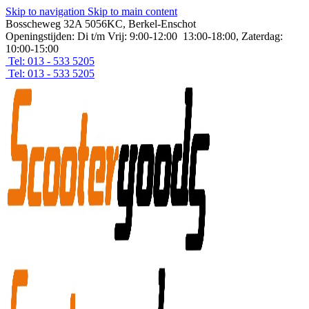
Skip to navigation
Skip to main content
Bosscheweg 32A 5056KC, Berkel-Enschot
Openingstijden: Di t/m Vrij: 9:00-12:00 13:00-18:00, Zaterdag:
10:00-15:00
Tel: 013 - 533 5205
Tel: 013 - 533 5205