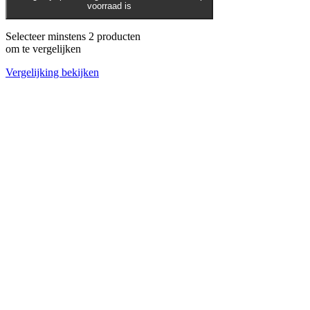
voorraad is
Selecteer minstens 2 producten
om te vergelijken
Vergelijking bekijken