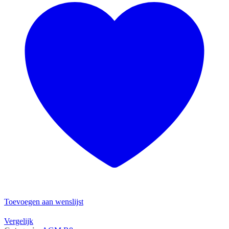
Toevoegen aan wenslijst
Vergelijk