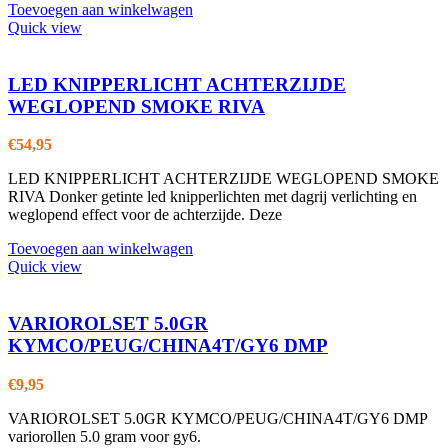
Toevoegen aan winkelwagen
Quick view
LED KNIPPERLICHT ACHTERZIJDE
WEGLOPEND SMOKE RIVA
€
54,95
LED KNIPPERLICHT ACHTERZIJDE WEGLOPEND SMOKE
RIVA Donker getinte led knipperlichten met dagrij verlichting en
weglopend effect voor de achterzijde. Deze
Toevoegen aan winkelwagen
Quick view
VARIOROLSET 5.0GR
KYMCO/PEUG/CHINA4T/GY6 DMP
€
9,95
VARIOROLSET 5.0GR KYMCO/PEUG/CHINA4T/GY6 DMP
variorollen 5.0 gram voor gy6.