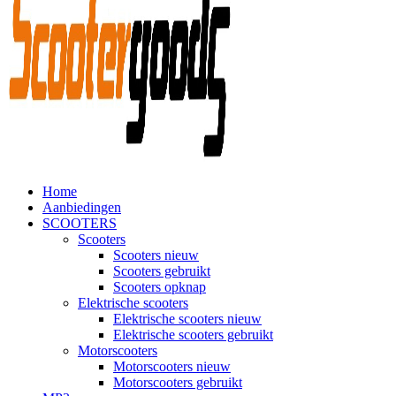
Home
Aanbiedingen
SCOOTERS
Scooters
Scooters nieuw
Scooters gebruikt
Scooters opknap
Elektrische scooters
Elektrische scooters nieuw
Elektrische scooters gebruikt
Motorscooters
Motorscooters nieuw
Motorscooters gebruikt