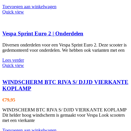
Toevoegen aan winkelwagen
Quick view
Vespa Sprint Euro 2 | Onderdelen
Diversen onderdelen voor een Vespa Sprint Euro 2. Deze scooter is
gedemonteerd voor onderdelen. We hebben ook varianten met een
Lees verder
Quick view
WINDSCHERM BTC RIVA S/ DJJD VIERKANTE
KOPLAMP
€
79,95
WINDSCHERM BTC RIVA S/ DJJD VIERKANTE KOPLAMP
Dit helder hoog windscherm is gemaakt voor Vespa Look scooters
met een vierkante
Toevoegen aan winkelwagen