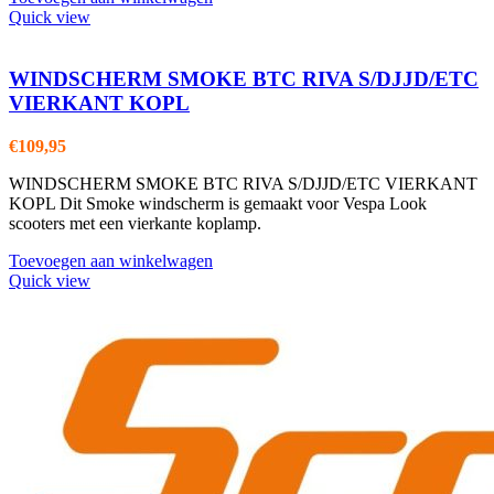
Quick view
WINDSCHERM SMOKE BTC RIVA S/DJJD/ETC
VIERKANT KOPL
€
109,95
WINDSCHERM SMOKE BTC RIVA S/DJJD/ETC VIERKANT
KOPL Dit Smoke windscherm is gemaakt voor Vespa Look
scooters met een vierkante koplamp.
Toevoegen aan winkelwagen
Quick view