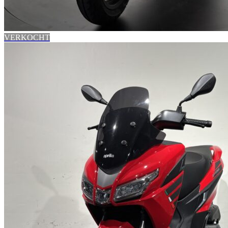
VERKOCHT