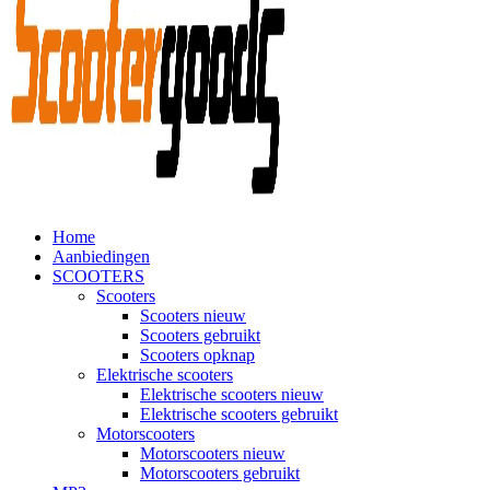
Home
Aanbiedingen
SCOOTERS
Scooters
Scooters nieuw
Scooters gebruikt
Scooters opknap
Elektrische scooters
Elektrische scooters nieuw
Elektrische scooters gebruikt
Motorscooters
Motorscooters nieuw
Motorscooters gebruikt