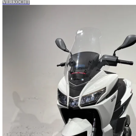
VERKOCHT