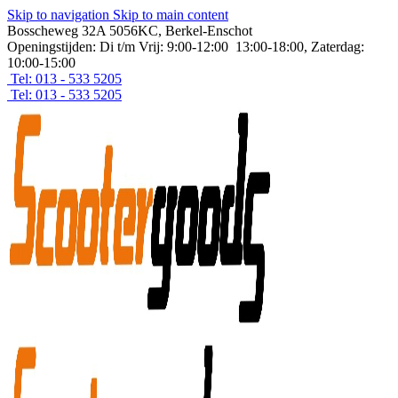
Skip to navigation
Skip to main content
Bosscheweg 32A 5056KC, Berkel-Enschot
Openingstijden: Di t/m Vrij: 9:00-12:00 13:00-18:00, Zaterdag:
10:00-15:00
Tel: 013 - 533 5205
Tel: 013 - 533 5205