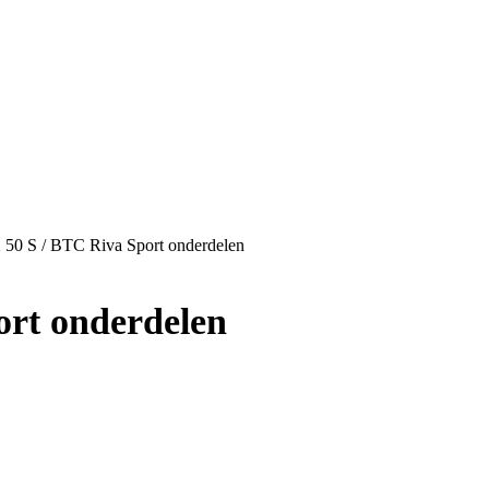
0 S / BTC Riva Sport onderdelen
rt onderdelen