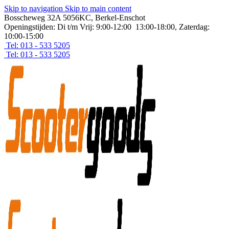
Skip to navigation
Skip to main content
Bosscheweg 32A 5056KC, Berkel-Enschot
Openingstijden: Di t/m Vrij: 9:00-12:00 13:00-18:00, Zaterdag:
10:00-15:00
Tel: 013 - 533 5205
Tel: 013 - 533 5205