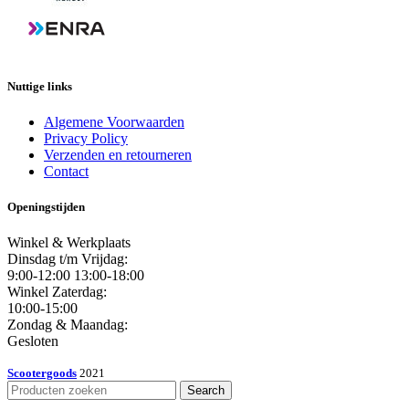
Nuttige links
Algemene Voorwaarden
Privacy Policy
Verzenden en retourneren
Contact
Openingstijden
Winkel & Werkplaats
Dinsdag t/m Vrijdag:
9:00-12:00 13:00-18:00
Winkel Zaterdag:
10:00-15:00
Zondag & Maandag:
Gesloten
Scootergoods
2021
Search