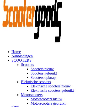
Home
Aanbiedingen
SCOOTERS
Scooters
Scooters nieuw
Scooters gebruikt
Scooters opknap
Elektrische scooters
Elektrische scooters nieuw
Elektrische scooters gebruikt
Motorscooters
Motorscooters nieuw
Motorscooters gebruikt