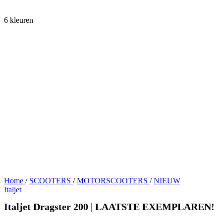
6 kleuren
Home
/
SCOOTERS
/
MOTORSCOOTERS
/
NIEUW
Italjet
Italjet Dragster 200 | LAATSTE EXEMPLAREN!