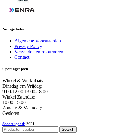
Nuttige links
Algemene Voorwaarden
Privacy Policy
Verzenden en retourneren
Contact
Openingstijden
Winkel & Werkplaats
Dinsdag t/m Vrijdag:
9:00-12:00 13:00-18:00
Winkel Zaterdag:
10:00-15:00
Zondag & Maandag:
Gesloten
Scootergoods
2021
Search