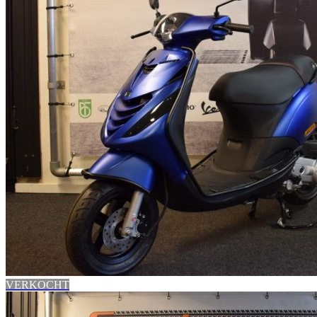
VERKOCHT