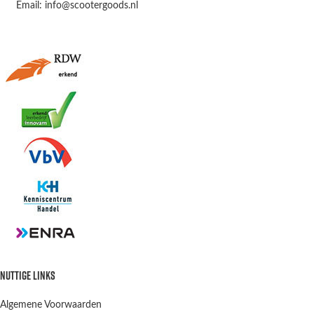
Email: info@scootergoods.nl
NUTTIGE LINKS
Algemene Voorwaarden