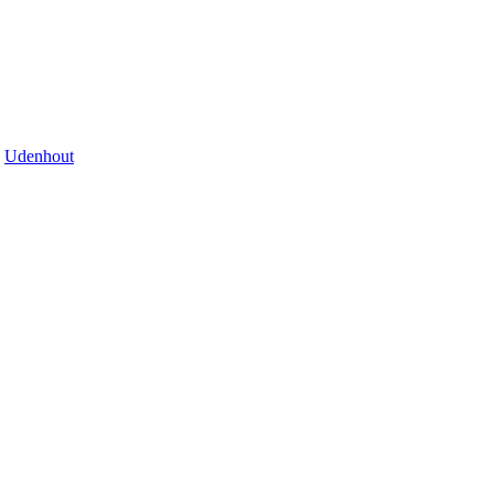
Udenhout