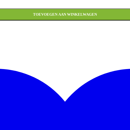
TOEVOEGEN AAN WINKELWAGEN