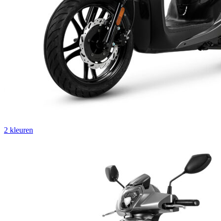
2 kleuren