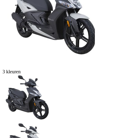
3 kleuren