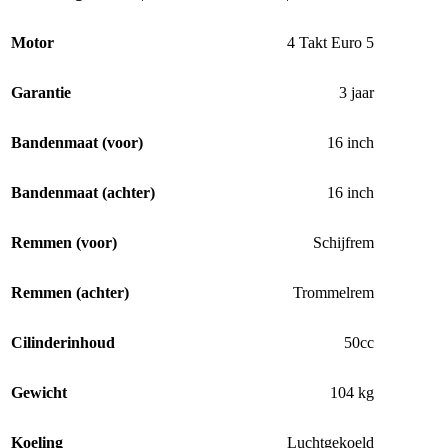
Motor
4 Takt Euro 5
Garantie
3 jaar
Bandenmaat (voor)
16 inch
Bandenmaat (achter)
16 inch
Remmen (voor)
Schijfrem
Remmen (achter)
Trommelrem
Cilinderinhoud
50cc
Gewicht
104 kg
Koeling
Luchtgekoeld