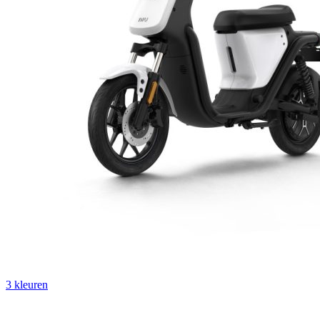
3 kleuren