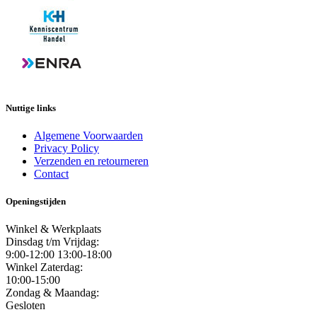
Nuttige links
Algemene Voorwaarden
Privacy Policy
Verzenden en retourneren
Contact
Openingstijden
Winkel & Werkplaats
Dinsdag t/m Vrijdag:
9:00-12:00 13:00-18:00
Winkel Zaterdag:
10:00-15:00
Zondag & Maandag:
Gesloten