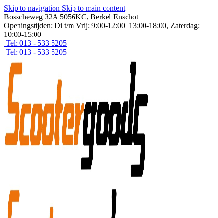
Skip to navigation
Skip to main content
Bosscheweg 32A 5056KC, Berkel-Enschot
Openingstijden: Di t/m Vrij: 9:00-12:00 13:00-18:00, Zaterdag:
10:00-15:00
Tel: 013 - 533 5205
Tel: 013 - 533 5205