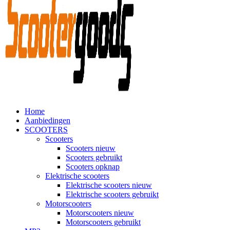
Home
Aanbiedingen
SCOOTERS
Scooters
Scooters nieuw
Scooters gebruikt
Scooters opknap
Elektrische scooters
Elektrische scooters nieuw
Elektrische scooters gebruikt
Motorscooters
Motorscooters nieuw
Motorscooters gebruikt