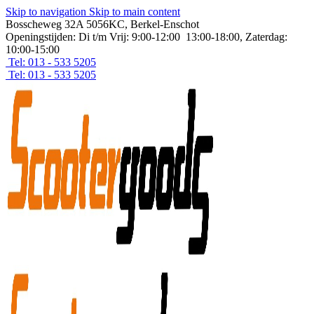
Skip to navigation
Skip to main content
Bosscheweg 32A 5056KC, Berkel-Enschot
Openingstijden: Di t/m Vrij: 9:00-12:00 13:00-18:00, Zaterdag:
10:00-15:00
Tel: 013 - 533 5205
Tel: 013 - 533 5205