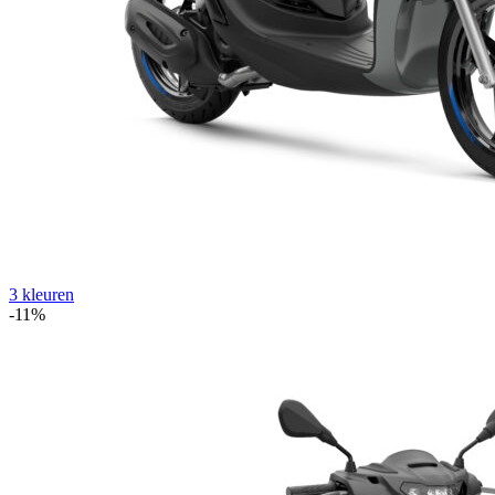
3 kleuren
-11%