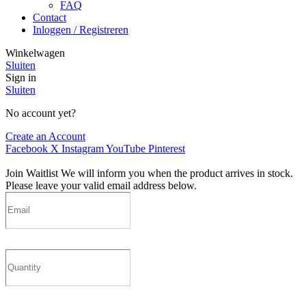
FAQ
Contact
Inloggen / Registreren
Winkelwagen
Sluiten
Sign in
Sluiten
No account yet?
Create an Account
Facebook
X
Instagram
YouTube
Pinterest
Join Waitlist
We will inform you when the product arrives in stock.
Please leave your valid email address below.