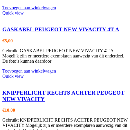
Toevoegen aan winkelwagen
Quick view
GASKABEL PEUGEOT NEW VIVACITY 4T A
€
5,00
Gebruikt GASKABEL PEUGEOT NEW VIVACITY 4T A
Mogelijk zijn er meerdere exemplaren aanwezig van dit onderdeel.
De foto’s kunnen daardoor
Toevoegen aan winkelwagen
Quick view
KNIPPERLICHT RECHTS ACHTER PEUGEOT
NEW VIVACITY
€
10,00
Gebruikt KNIPPERLICHT RECHTS ACHTER PEUGEOT NEW
VIVACITY Mogelijk zijn er meerdere exemplaren aanwezig van dit