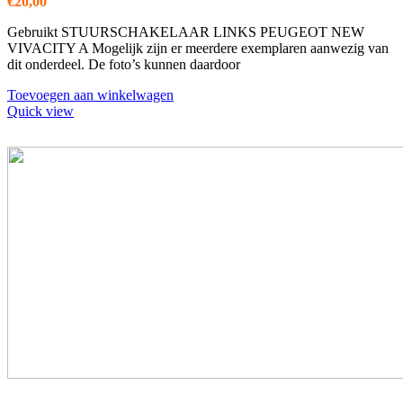
€
20,00
Gebruikt STUURSCHAKELAAR LINKS PEUGEOT NEW
VIVACITY A Mogelijk zijn er meerdere exemplaren aanwezig van
dit onderdeel. De foto’s kunnen daardoor
Toevoegen aan winkelwagen
Quick view