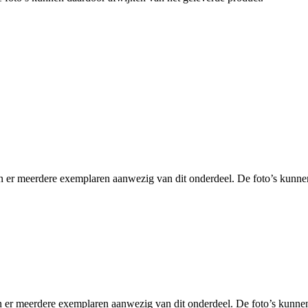
eerdere exemplaren aanwezig van dit onderdeel. De foto’s kunne
rdere exemplaren aanwezig van dit onderdeel. De foto’s kunnen 