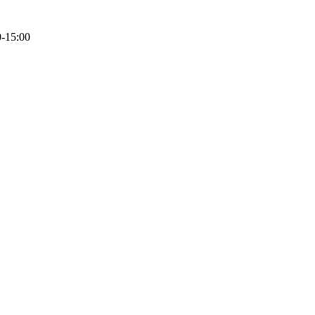
0-15:00