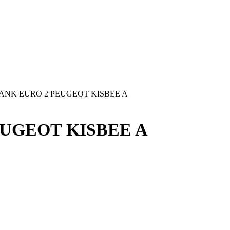
ANK EURO 2 PEUGEOT KISBEE A
UGEOT KISBEE A