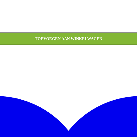
TOEVOEGEN AAN WINKELWAGEN