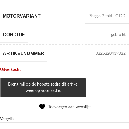
MOTORVARIANT
Piaggio 2 takt LC DD
CONDITIE
gebruikt
ARTIKELNUMMER
0225220419022
Uitverkocht
Breng mij op de hoogte zodra dit artikel
weer op voorraad is
Toevoegen aan wenslijst
Vergelijk