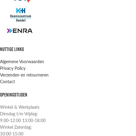
NUTTIGE LINKS
Algemene Voorwaarden
Privacy Policy
Verzenden en retourneren
Contact
OPENINGSTIJDEN
Winkel & Werkplaats
Dinsdag t/m Vrijdag:
9:00-12:00 13:00-18:00
Winkel Zaterdag:
10:00-15:00