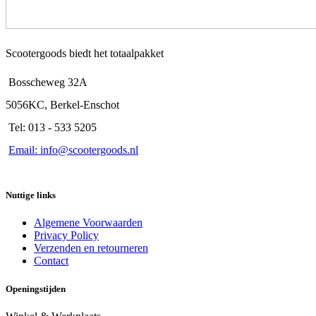
Scootergoods biedt het totaalpakket
Bosscheweg 32A
5056KC, Berkel-Enschot
Tel: 013 - 533 5205
Email: info@scootergoods.nl
Nuttige links
Algemene Voorwaarden
Privacy Policy
Verzenden en retourneren
Contact
Openingstijden