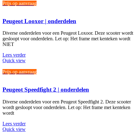
Prijs op aanvraag
Peugeot Looxor | onderdelen
Diverse onderdelen voor een Peugeot Loxoor. Deze scooter wordt
gesloopt voor onderdelen. Let op: Het frame met kenteken wordt
NIET
Lees verder
Quick view
Prijs op aanvraag
Peugeot Speedfight 2 | onderdelen
Diverse onderdelen voor een Peugeot Speedfight 2. Deze scooter
wordt gesloopt voor onderdelen. Let op: Het frame met kenteken
wordt
Lees verder
Quick view