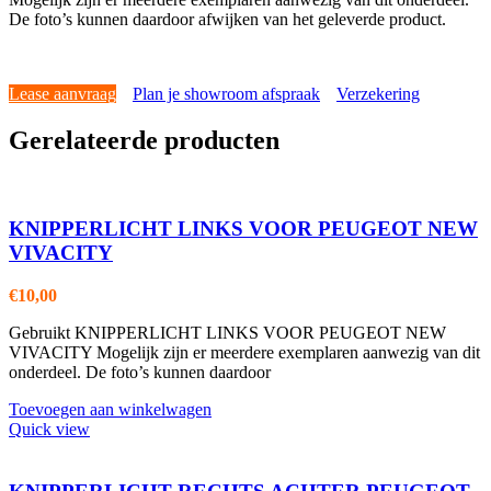
De foto’s kunnen daardoor afwijken van het geleverde product.
Lease aanvraag
Plan je showroom afspraak
Verzekering
Gerelateerde producten
KNIPPERLICHT LINKS VOOR PEUGEOT NEW
VIVACITY
€
10,00
Gebruikt KNIPPERLICHT LINKS VOOR PEUGEOT NEW
VIVACITY Mogelijk zijn er meerdere exemplaren aanwezig van dit
onderdeel. De foto’s kunnen daardoor
Toevoegen aan winkelwagen
Quick view