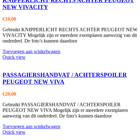
KNIPPERLICHT RECHTS ACHTER PEUGEOT
NEW VIVACITY
€
10,00
Gebruikt KNIPPERLICHT RECHTS ACHTER PEUGEOT NEW
VIVACITY Mogelijk zijn er meerdere exemplaren aanwezig van dit
onderdeel. De foto’s kunnen daardoor
Toevoegen aan winkelwagen
Quick view
PASSAGIERSHANDVAT / ACHTERSPOILER
PEUGEOT NEW VIVA
€
20,00
Gebruikt PASSAGIERSHANDVAT / ACHTERSPOILER
PEUGEOT NEW VIVA Mogelijk zijn er meerdere exemplaren
aanwezig van dit onderdeel. De foto’s kunnen daardoor
Toevoegen aan winkelwagen
Quick view