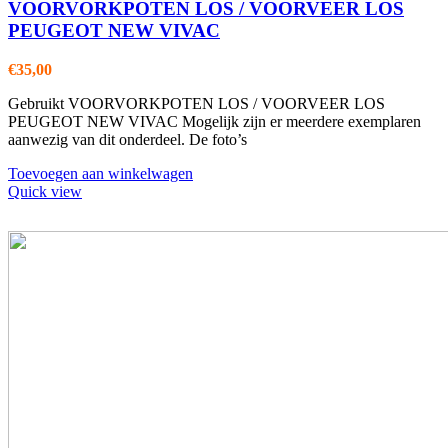
VOORVORKPOTEN LOS / VOORVEER LOS
PEUGEOT NEW VIVAC
€
35,00
Gebruikt VOORVORKPOTEN LOS / VOORVEER LOS
PEUGEOT NEW VIVAC Mogelijk zijn er meerdere exemplaren
aanwezig van dit onderdeel. De foto’s
Toevoegen aan winkelwagen
Quick view