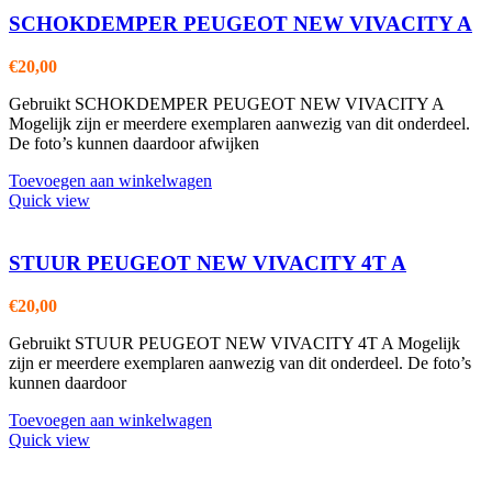
SCHOKDEMPER PEUGEOT NEW VIVACITY A
€
20,00
Gebruikt SCHOKDEMPER PEUGEOT NEW VIVACITY A
Mogelijk zijn er meerdere exemplaren aanwezig van dit onderdeel.
De foto’s kunnen daardoor afwijken
Toevoegen aan winkelwagen
Quick view
STUUR PEUGEOT NEW VIVACITY 4T A
€
20,00
Gebruikt STUUR PEUGEOT NEW VIVACITY 4T A Mogelijk
zijn er meerdere exemplaren aanwezig van dit onderdeel. De foto’s
kunnen daardoor
Toevoegen aan winkelwagen
Quick view