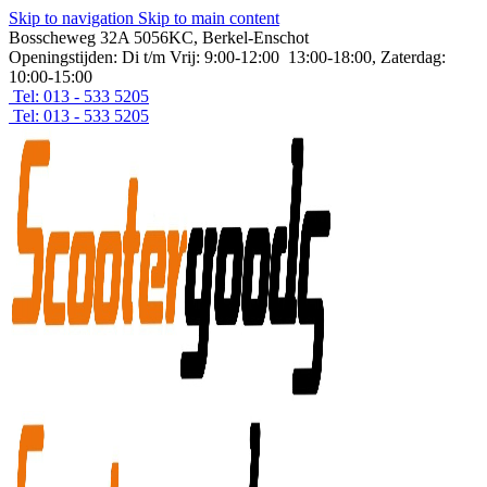
Skip to navigation
Skip to main content
Bosscheweg 32A 5056KC, Berkel-Enschot
Openingstijden: Di t/m Vrij: 9:00-12:00 13:00-18:00, Zaterdag:
10:00-15:00
Tel: 013 - 533 5205
Tel: 013 - 533 5205