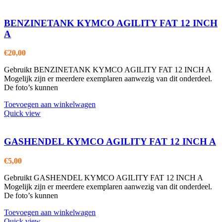
BENZINETANK KYMCO AGILITY FAT 12 INCH
A
€
20,00
Gebruikt BENZINETANK KYMCO AGILITY FAT 12 INCH A
Mogelijk zijn er meerdere exemplaren aanwezig van dit onderdeel.
De foto’s kunnen
Toevoegen aan winkelwagen
Quick view
GASHENDEL KYMCO AGILITY FAT 12 INCH A
€
5,00
Gebruikt GASHENDEL KYMCO AGILITY FAT 12 INCH A
Mogelijk zijn er meerdere exemplaren aanwezig van dit onderdeel.
De foto’s kunnen
Toevoegen aan winkelwagen
Quick view