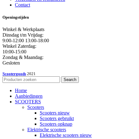
Contact
Openingstijden
Winkel & Werkplaats
Dinsdag t/m Vrijdag:
9:00-12:00 13:00-18:00
Winkel Zaterdag:
10:00-15:00
Zondag & Maandag:
Gesloten
Scootergoods
2021
Search
Home
Aanbiedingen
SCOOTERS
Scooters
Scooters nieuw
Scooters gebruikt
Scooters opknap
Elektrische scooters
Elektrische scooters nieuw