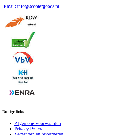
Email: info@scootergoods.nl
Nuttige links
Algemene Voorwaarden
Privacy Policy
Verzenden en retourneren