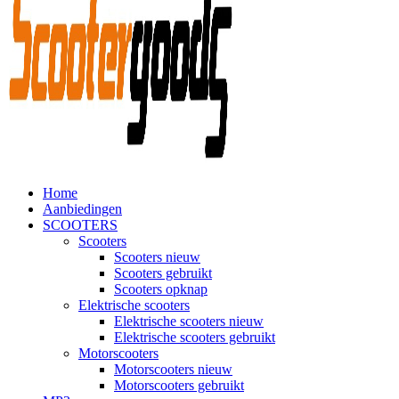
Home
Aanbiedingen
SCOOTERS
Scooters
Scooters nieuw
Scooters gebruikt
Scooters opknap
Elektrische scooters
Elektrische scooters nieuw
Elektrische scooters gebruikt
Motorscooters
Motorscooters nieuw
Motorscooters gebruikt