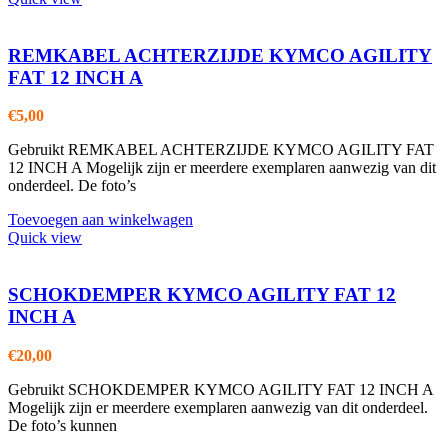
REMKABEL ACHTERZIJDE KYMCO AGILITY
FAT 12 INCH A
€
5,00
Gebruikt REMKABEL ACHTERZIJDE KYMCO AGILITY FAT
12 INCH A Mogelijk zijn er meerdere exemplaren aanwezig van dit
onderdeel. De foto’s
Toevoegen aan winkelwagen
Quick view
SCHOKDEMPER KYMCO AGILITY FAT 12
INCH A
€
20,00
Gebruikt SCHOKDEMPER KYMCO AGILITY FAT 12 INCH A
Mogelijk zijn er meerdere exemplaren aanwezig van dit onderdeel.
De foto’s kunnen