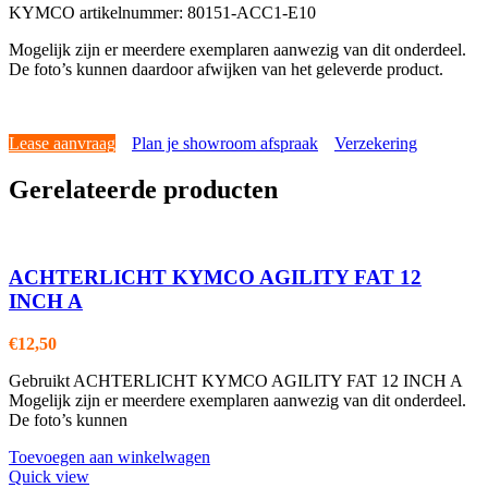
KYMCO artikelnummer: 80151-ACC1-E10
Mogelijk zijn er meerdere exemplaren aanwezig van dit onderdeel.
De foto’s kunnen daardoor afwijken van het geleverde product.
Lease aanvraag
Plan je showroom afspraak
Verzekering
Gerelateerde producten
ACHTERLICHT KYMCO AGILITY FAT 12
INCH A
€
12,50
Gebruikt ACHTERLICHT KYMCO AGILITY FAT 12 INCH A
Mogelijk zijn er meerdere exemplaren aanwezig van dit onderdeel.
De foto’s kunnen
Toevoegen aan winkelwagen
Quick view