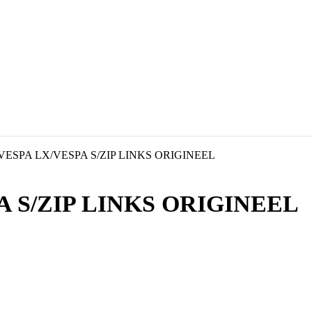
ESPA LX/VESPA S/ZIP LINKS ORIGINEEL
 S/ZIP LINKS ORIGINEEL