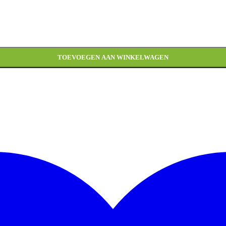
TOEVOEGEN AAN WINKELWAGEN