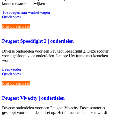
kunnen daardoor afwijken
Toevoegen aan winkelwagen
Quick view
Prijs op aanvraag
Peugeot Speedfight 2 | onderdelen
Diverse onderdelen voor een Peugeot Speedfight 2. Deze scooter
wordt gesloopt voor onderdelen. Let op: Het frame met kenteken
wordt
Lees verder
Quick view
Prijs op aanvraag
Peugeot Vivacity | onderdelen
Diverse onderdelen voor een Peugeot Vivacity. Deze scooter is
gesloopt voor onderdelen Let op: Het frame met kenteken wordt