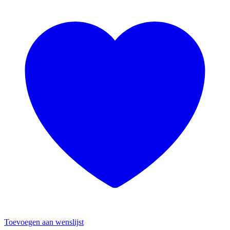
Toevoegen aan wenslijst