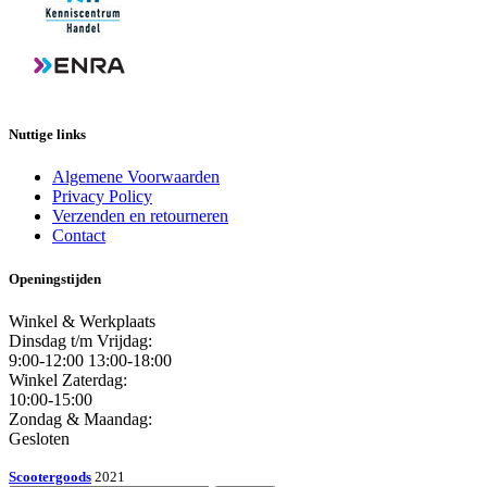
Nuttige links
Algemene Voorwaarden
Privacy Policy
Verzenden en retourneren
Contact
Openingstijden
Winkel & Werkplaats
Dinsdag t/m Vrijdag:
9:00-12:00 13:00-18:00
Winkel Zaterdag:
10:00-15:00
Zondag & Maandag:
Gesloten
Scootergoods
2021