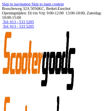
Skip to navigation
Skip to main content
Bosscheweg 32A 5056KC, Berkel-Enschot
Openingstijden: Di t/m Vrij: 9:00-12:00 13:00-18:00, Zaterdag:
10:00-15:00
Tel: 013 - 533 5205
Tel: 013 - 533 5205