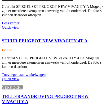
Gebruikt SPIEGELSET PEUGEOT NEW VIVACITY A Mogelijk
zijn er meerdere exemplaren aanwezig van dit onderdeel. De foto’s
kunnen daardoor afwijken
Lees verder
Quick view
STUUR PEUGEOT NEW VIVACITY 4T A
€
20,00
Gebruikt STUUR PEUGEOT NEW VIVACITY 4T A Mogelijk
zijn er meerdere exemplaren aanwezig van dit onderdeel. De foto’s
kunnen daardoor
Toevoegen aan winkelwagen
Quick view
VERKOCHT
TELLERAANDRIJVING PEUGEOT NEW
VIVACITY A