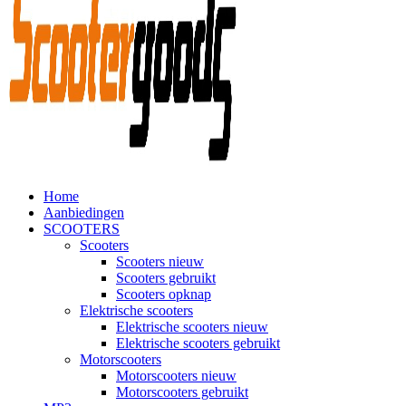
Home
Aanbiedingen
SCOOTERS
Scooters
Scooters nieuw
Scooters gebruikt
Scooters opknap
Elektrische scooters
Elektrische scooters nieuw
Elektrische scooters gebruikt
Motorscooters
Motorscooters nieuw
Motorscooters gebruikt