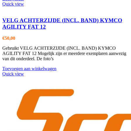
Quick view
VELG ACHTERZIJDE (INCL. BAND) KYMCO
AGILITY FAT 12
€
50,00
Gebruikt VELG ACHTERZIJDE (INCL. BAND) KYMCO
AGILITY FAT 12 Mogelijk zijn er meerdere exemplaren aanwezig
van dit onderdeel. De foto’s
Toevoegen aan winkelwagen
Quick view