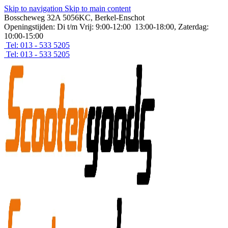
Skip to navigation
Skip to main content
Bosscheweg 32A 5056KC, Berkel-Enschot
Openingstijden: Di t/m Vrij: 9:00-12:00 13:00-18:00, Zaterdag:
10:00-15:00
Tel: 013 - 533 5205
Tel: 013 - 533 5205