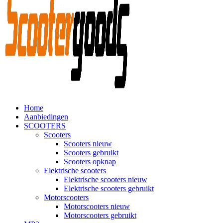
Home
Aanbiedingen
SCOOTERS
Scooters
Scooters nieuw
Scooters gebruikt
Scooters opknap
Elektrische scooters
Elektrische scooters nieuw
Elektrische scooters gebruikt
Motorscooters
Motorscooters nieuw
Motorscooters gebruikt