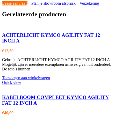
Lease aanvraag
Plan je showroom afspraak
Verzekering
Gerelateerde producten
ACHTERLICHT KYMCO AGILITY FAT 12
INCH A
€
12,50
Gebruikt ACHTERLICHT KYMCO AGILITY FAT 12 INCH A
Mogelijk zijn er meerdere exemplaren aanwezig van dit onderdeel.
De foto’s kunnen
Toevoegen aan winkelwagen
Quick view
KABELBOOM COMPLEET KYMCO AGILITY
FAT 12 INCH A
€
40,00