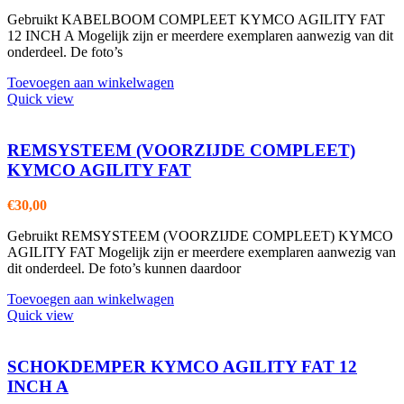
Gebruikt KABELBOOM COMPLEET KYMCO AGILITY FAT
12 INCH A Mogelijk zijn er meerdere exemplaren aanwezig van dit
onderdeel. De foto’s
Toevoegen aan winkelwagen
Quick view
REMSYSTEEM (VOORZIJDE COMPLEET)
KYMCO AGILITY FAT
€
30,00
Gebruikt REMSYSTEEM (VOORZIJDE COMPLEET) KYMCO
AGILITY FAT Mogelijk zijn er meerdere exemplaren aanwezig van
dit onderdeel. De foto’s kunnen daardoor
Toevoegen aan winkelwagen
Quick view
SCHOKDEMPER KYMCO AGILITY FAT 12
INCH A