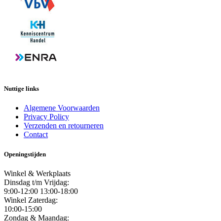
Nuttige links
Algemene Voorwaarden
Privacy Policy
Verzenden en retourneren
Contact
Openingstijden
Winkel & Werkplaats
Dinsdag t/m Vrijdag:
9:00-12:00 13:00-18:00
Winkel Zaterdag:
10:00-15:00
Zondag & Maandag: