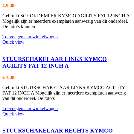
€
20,00
Gebruikt SCHOKDEMPER KYMCO AGILITY FAT 12 INCH A
Mogelijk zijn er meerdere exemplaren aanwezig van dit onderdeel.
De foto’s kunnen
Toevoegen aan winkelwagen
Quick view
STUURSCHAKELAAR LINKS KYMCO
AGILITY FAT 12 INCH A
€
10,00
Gebruikt STUURSCHAKELAAR LINKS KYMCO AGILITY
FAT 12 INCH A Mogelijk zijn er meerdere exemplaren aanwezig
van dit onderdeel. De foto’s
Toevoegen aan winkelwagen
Quick view
STUURSCHAKELAAR RECHTS KYMCO