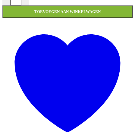
TOEVOEGEN AAN WINKELWAGEN