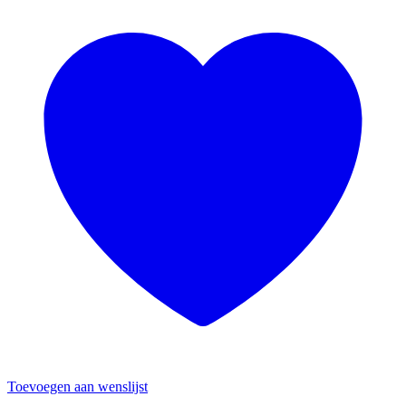
Toevoegen aan wenslijst