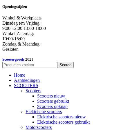
Openingstijden
Winkel & Werkplaats
Dinsdag t/m Vrijdag:
9:00-12:00 13:00-18:00
Winkel Zaterdag:
10:00-15:00
Zondag & Maandag:
Gesloten
Scootergoods
2021
Search
Home
Aanbiedingen
SCOOTERS
Scooters
Scooters nieuw
Scooters gebruikt
Scooters opknap
Elektrische scooters
Elektrische scooters nieuw
Elektrische scooters gebruikt
Motorscooters