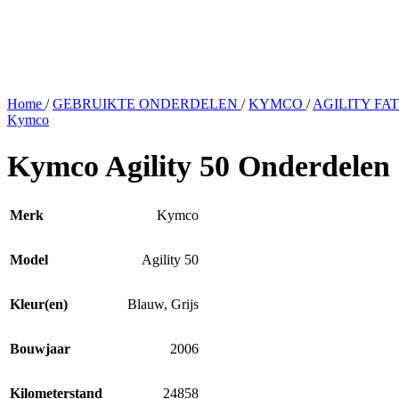
Home
/
GEBRUIKTE ONDERDELEN
/
KYMCO
/
AGILITY FAT
Kymco
Kymco Agility 50 Onderdelen
Merk
Kymco
Model
Agility 50
Kleur(en)
Blauw
,
Grijs
Bouwjaar
2006
Kilometerstand
24858