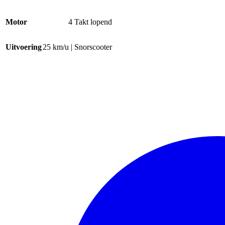
Motor
4 Takt lopend
Uitvoering
25 km/u | Snorscooter