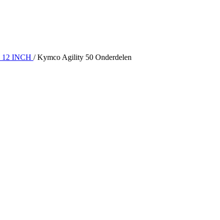
 12 INCH
/
Kymco Agility 50 Onderdelen