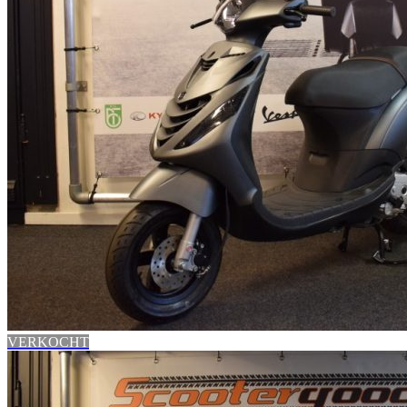
VERKOCHT