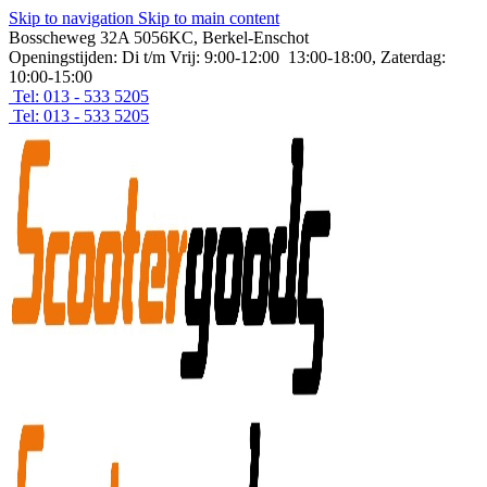
Skip to navigation
Skip to main content
Bosscheweg 32A 5056KC, Berkel-Enschot
Openingstijden: Di t/m Vrij: 9:00-12:00 13:00-18:00, Zaterdag:
10:00-15:00
Tel: 013 - 533 5205
Tel: 013 - 533 5205