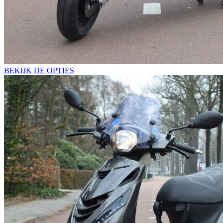
BEKIJK DE OPTIES