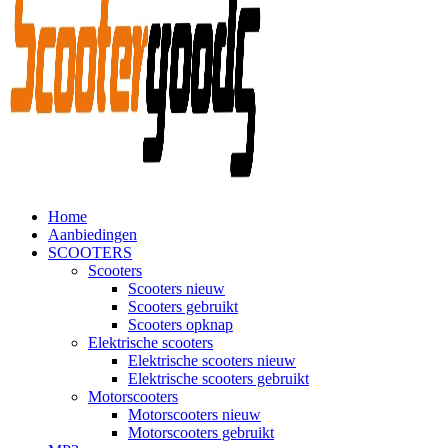
Home
Aanbiedingen
SCOOTERS
Scooters
Scooters nieuw
Scooters gebruikt
Scooters opknap
Elektrische scooters
Elektrische scooters nieuw
Elektrische scooters gebruikt
Motorscooters
Motorscooters nieuw
Motorscooters gebruikt