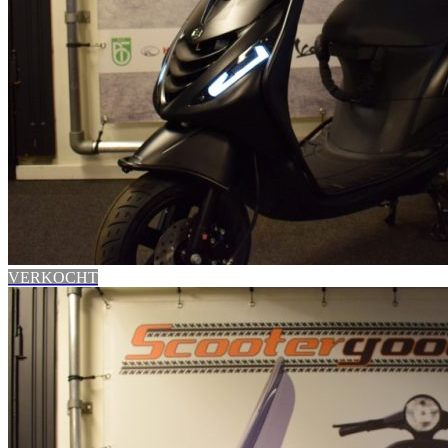
VERKOCHT