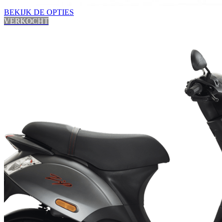
BEKIJK DE OPTIES
VERKOCHT