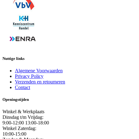
Nuttige links
Algemene Voorwaarden
Privacy Policy
Verzenden en retourneren
Contact
Openingstijden
Winkel & Werkplaats
Dinsdag t/m Vrijdag:
9:00-12:00 13:00-18:00
Winkel Zaterdag:
10:00-15:00