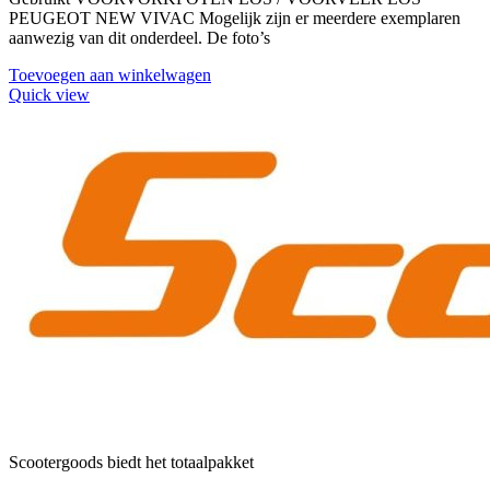
PEUGEOT NEW VIVAC Mogelijk zijn er meerdere exemplaren
aanwezig van dit onderdeel. De foto’s
Toevoegen aan winkelwagen
Quick view
Scootergoods biedt het totaalpakket