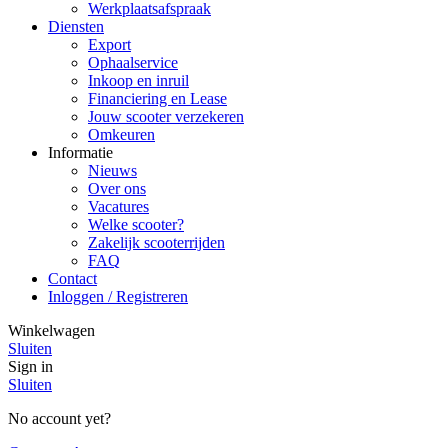
Werkplaatsafspraak
Diensten
Export
Ophaalservice
Inkoop en inruil
Financiering en Lease
Jouw scooter verzekeren
Omkeuren
Informatie
Nieuws
Over ons
Vacatures
Welke scooter?
Zakelijk scooterrijden
FAQ
Contact
Inloggen / Registreren
Winkelwagen
Sluiten
Sign in
Sluiten
No account yet?