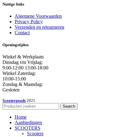
Nuttige links
Algemene Voorwaarden
Privacy Policy
Verzenden en retourneren
Contact
Openingstijden
Winkel & Werkplaats
Dinsdag t/m Vrijdag:
9:00-12:00 13:00-18:00
Winkel Zaterdag:
10:00-15:00
Zondag & Maandag:
Gesloten
Scootergoods
2021
Search
Home
Aanbiedingen
SCOOTERS
Scooters