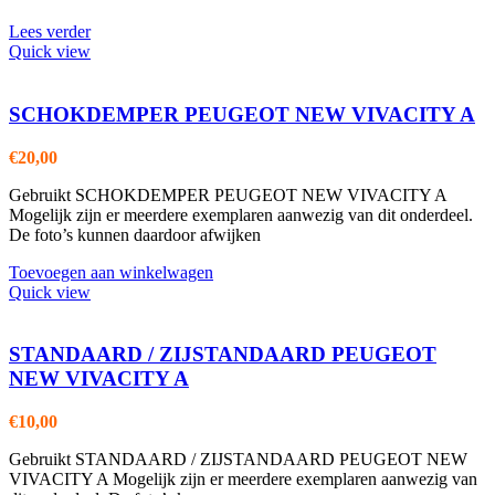
Lees verder
Quick view
SCHOKDEMPER PEUGEOT NEW VIVACITY A
€
20,00
Gebruikt SCHOKDEMPER PEUGEOT NEW VIVACITY A
Mogelijk zijn er meerdere exemplaren aanwezig van dit onderdeel.
De foto’s kunnen daardoor afwijken
Toevoegen aan winkelwagen
Quick view
STANDAARD / ZIJSTANDAARD PEUGEOT
NEW VIVACITY A
€
10,00
Gebruikt STANDAARD / ZIJSTANDAARD PEUGEOT NEW
VIVACITY A Mogelijk zijn er meerdere exemplaren aanwezig van