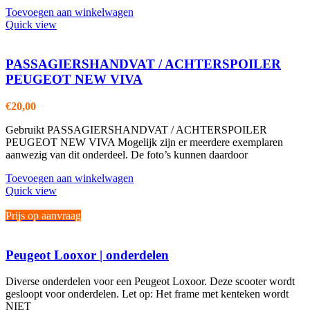
Toevoegen aan winkelwagen
Quick view
PASSAGIERSHANDVAT / ACHTERSPOILER
PEUGEOT NEW VIVA
€
20,00
Gebruikt PASSAGIERSHANDVAT / ACHTERSPOILER
PEUGEOT NEW VIVA Mogelijk zijn er meerdere exemplaren
aanwezig van dit onderdeel. De foto’s kunnen daardoor
Toevoegen aan winkelwagen
Quick view
Prijs op aanvraag
Peugeot Looxor | onderdelen
Diverse onderdelen voor een Peugeot Loxoor. Deze scooter wordt
gesloopt voor onderdelen. Let op: Het frame met kenteken wordt
NIET