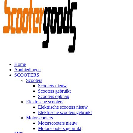
Home
Aanbiedingen
SCOOTERS
Scooters
Scooters nieuw
Scooters gebruikt
Scooters opknap
Elektrische scooters
Elektrische scooters nieuw
Elektrische scooters gebruikt
Motorscooters
Motorscooters nieuw
Motorscooters gebruikt