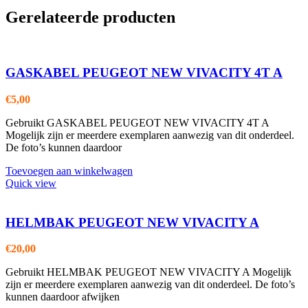
Gerelateerde producten
GASKABEL PEUGEOT NEW VIVACITY 4T A
€
5,00
Gebruikt GASKABEL PEUGEOT NEW VIVACITY 4T A
Mogelijk zijn er meerdere exemplaren aanwezig van dit onderdeel.
De foto’s kunnen daardoor
Toevoegen aan winkelwagen
Quick view
HELMBAK PEUGEOT NEW VIVACITY A
€
20,00
Gebruikt HELMBAK PEUGEOT NEW VIVACITY A Mogelijk
zijn er meerdere exemplaren aanwezig van dit onderdeel. De foto’s
kunnen daardoor afwijken