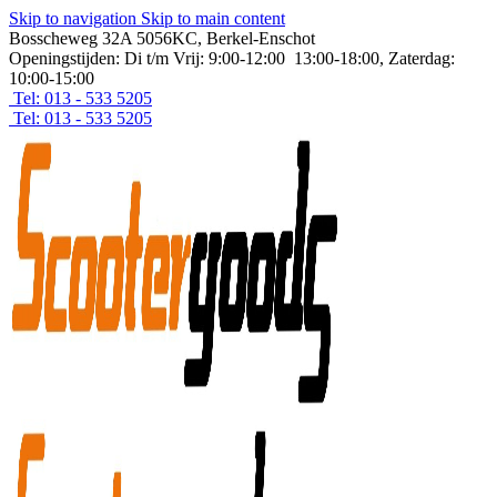
Skip to navigation
Skip to main content
Bosscheweg 32A 5056KC, Berkel-Enschot
Openingstijden: Di t/m Vrij: 9:00-12:00 13:00-18:00, Zaterdag:
10:00-15:00
Tel: 013 - 533 5205
Tel: 013 - 533 5205