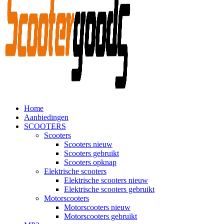
Home
Aanbiedingen
SCOOTERS
Scooters
Scooters nieuw
Scooters gebruikt
Scooters opknap
Elektrische scooters
Elektrische scooters nieuw
Elektrische scooters gebruikt
Motorscooters
Motorscooters nieuw
Motorscooters gebruikt