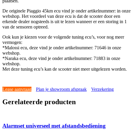
plaatsen.
De originele Piaggio 45km ecu vind je onder artikelnummer: in onze
webshop. Het voordeel van deze ecu is dat de scooter door een
erkende dealer nogsteeds is uit te lezen wanneer er een storing in 1
van de sensoren optreed.
Ook kun je kiezen voor de volgende tuning ecu’s, voor nog meer
vermogen:
*Malossi ecu, deze vind je onder artikelnummer: 71646 in onze
webshop.
*Naraka ecu, deze vind je onder artikelnummer: 71883 in onze
webshop.
Met deze tuning ecu’s kan de scooter niet meer uitgelezen worden.
Lease aanvraag
Plan je showroom afspraak
Verzekering
Gerelateerde producten
Alarmset universeel met afstandsbediening