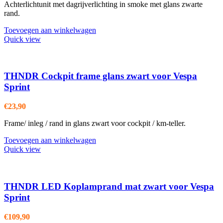
Achterlichtunit met dagrijverlichting in smoke met glans zwarte
rand.
Toevoegen aan winkelwagen
Quick view
THNDR Cockpit frame glans zwart voor Vespa
Sprint
€
23,90
Frame/ inleg / rand in glans zwart voor cockpit / km-teller.
Toevoegen aan winkelwagen
Quick view
THNDR LED Koplamprand mat zwart voor Vespa
Sprint
€
109,90