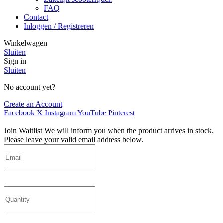
FAQ
Contact
Inloggen / Registreren
Winkelwagen
Sluiten
Sign in
Sluiten
No account yet?
Create an Account
Facebook
X
Instagram
YouTube
Pinterest
Join Waitlist
We will inform you when the product arrives in stock.
Please leave your valid email address below.