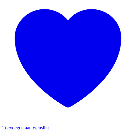
Toevoegen aan wenslijst