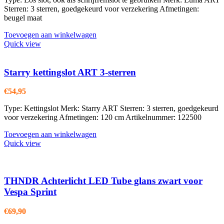
Sterren: 3 sterren, goedgekeurd voor verzekering Afmetingen:
beugel maat
Toevoegen aan winkelwagen
Quick view
Starry kettingslot ART 3-sterren
€
54,95
Type: Kettingslot Merk: Starry ART Sterren: 3 sterren, goedgekeurd
voor verzekering Afmetingen: 120 cm Artikelnummer: 122500
Toevoegen aan winkelwagen
Quick view
THNDR Achterlicht LED Tube glans zwart voor
Vespa Sprint
€
69,90