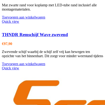
Mat zwarte rand voor koplamp met LED-tube rand inclusief alle
montagematerialen.
Toevoegen aan winkelwagen
Quick view
THNDR Remschijf Wave zwevend
€
97,90
Zwevende schijf waarbij de schijf zelf vrij kan bewegen ten
opzichte van het binnenhart. Dit zorgt voor minder weerstand tijdens
Toevoegen aan winkelwagen
Quick view