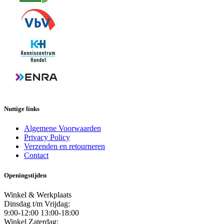
Nuttige links
Algemene Voorwaarden
Privacy Policy
Verzenden en retourneren
Contact
Openingstijden
Winkel & Werkplaats
Dinsdag t/m Vrijdag:
9:00-12:00 13:00-18:00
Winkel Zaterdag: