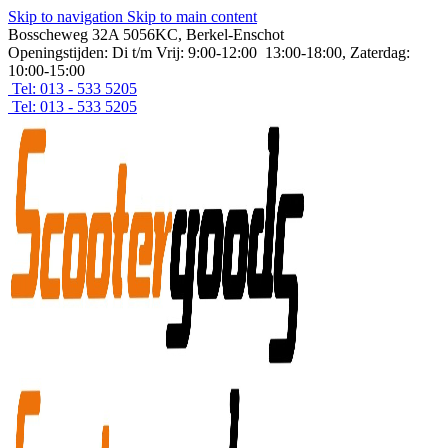
Skip to navigation
Skip to main content
Bosscheweg 32A 5056KC, Berkel-Enschot
Openingstijden: Di t/m Vrij: 9:00-12:00 13:00-18:00, Zaterdag:
10:00-15:00
Tel: 013 - 533 5205
Tel: 013 - 533 5205