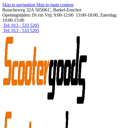
Skip to navigation
Skip to main content
Bosscheweg 32A 5056KC, Berkel-Enschot
Openingstijden: Di t/m Vrij: 9:00-12:00 13:00-18:00, Zaterdag:
10:00-15:00
Tel: 013 - 533 5205
Tel: 013 - 533 5205