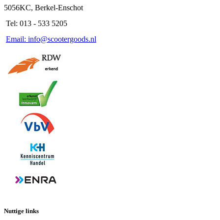
5056KC, Berkel-Enschot
Tel: 013 - 533 5205
Email: info@scootergoods.nl
Nuttige links