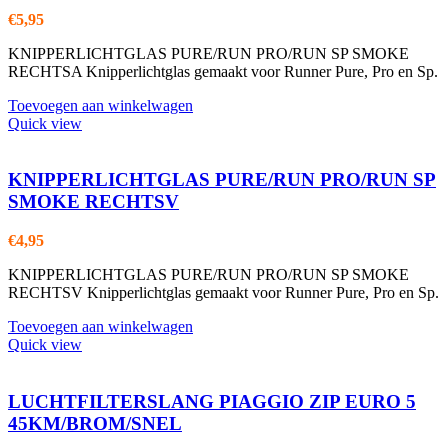
€
5,95
KNIPPERLICHTGLAS PURE/RUN PRO/RUN SP SMOKE
RECHTSA Knipperlichtglas gemaakt voor Runner Pure, Pro en Sp.
Toevoegen aan winkelwagen
Quick view
KNIPPERLICHTGLAS PURE/RUN PRO/RUN SP
SMOKE RECHTSV
€
4,95
KNIPPERLICHTGLAS PURE/RUN PRO/RUN SP SMOKE
RECHTSV Knipperlichtglas gemaakt voor Runner Pure, Pro en Sp.
Toevoegen aan winkelwagen
Quick view
LUCHTFILTERSLANG PIAGGIO ZIP EURO 5
45KM/BROM/SNEL