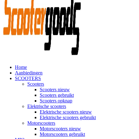
Home
Aanbiedingen
SCOOTERS
Scooters
Scooters nieuw
Scooters gebruikt
Scooters opknap
Elektrische scooters
Elektrische scooters nieuw
Elektrische scooters gebruikt
Motorscooters
Motorscooters nieuw
Motorscooters gebruikt