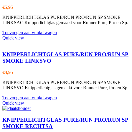
€
5,95
KNIPPERLICHTGLAS PURE/RUN PRO/RUN SP SMOKE
LINKSAC Knipperlichtglas gemaakt voor Runner Pure, Pro en Sp.
Toevoegen aan winkelwagen
Quick view
KNIPPERLICHTGLAS PURE/RUN PRO/RUN SP
SMOKE LINKSVO
€
4,95
KNIPPERLICHTGLAS PURE/RUN PRO/RUN SP SMOKE
LINKSVO Knipperlichtglas gemaakt voor Runner Pure, Pro en Sp.
Toevoegen aan winkelwagen
Quick view
KNIPPERLICHTGLAS PURE/RUN PRO/RUN SP
SMOKE RECHTSA