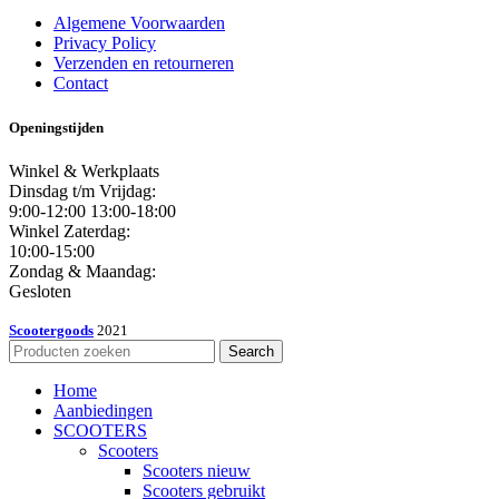
Algemene Voorwaarden
Privacy Policy
Verzenden en retourneren
Contact
Openingstijden
Winkel & Werkplaats
Dinsdag t/m Vrijdag:
9:00-12:00 13:00-18:00
Winkel Zaterdag:
10:00-15:00
Zondag & Maandag:
Gesloten
Scootergoods
2021
Search
Home
Aanbiedingen
SCOOTERS
Scooters
Scooters nieuw
Scooters gebruikt