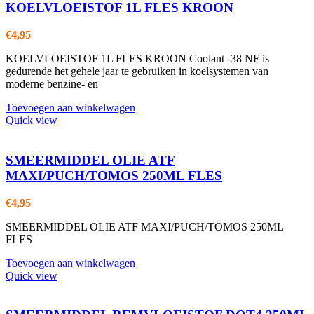
KOELVLOEISTOF 1L FLES KROON
€
4,95
KOELVLOEISTOF 1L FLES KROON Coolant -38 NF is
gedurende het gehele jaar te gebruiken in koelsystemen van
moderne benzine- en
Toevoegen aan winkelwagen
Quick view
SMEERMIDDEL OLIE ATF
MAXI/PUCH/TOMOS 250ML FLES
€
4,95
SMEERMIDDEL OLIE ATF MAXI/PUCH/TOMOS 250ML
FLES
Toevoegen aan winkelwagen
Quick view