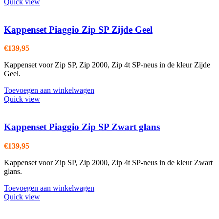
Quick view
Kappenset Piaggio Zip SP Zijde Geel
€
139,95
Kappenset voor Zip SP, Zip 2000, Zip 4t SP-neus in de kleur Zijde
Geel.
Toevoegen aan winkelwagen
Quick view
Kappenset Piaggio Zip SP Zwart glans
€
139,95
Kappenset voor Zip SP, Zip 2000, Zip 4t SP-neus in de kleur Zwart
glans.
Toevoegen aan winkelwagen
Quick view