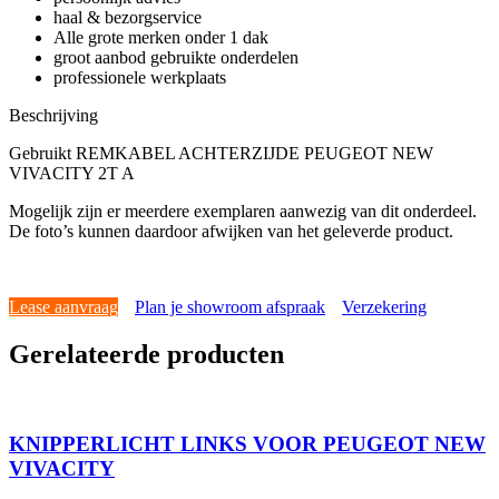
haal & bezorgservice
Alle grote merken onder 1 dak
groot aanbod gebruikte onderdelen
professionele werkplaats
Beschrijving
Gebruikt REMKABEL ACHTERZIJDE PEUGEOT NEW
VIVACITY 2T A
Mogelijk zijn er meerdere exemplaren aanwezig van dit onderdeel.
De foto’s kunnen daardoor afwijken van het geleverde product.
Lease aanvraag
Plan je showroom afspraak
Verzekering
Gerelateerde producten
KNIPPERLICHT LINKS VOOR PEUGEOT NEW
VIVACITY