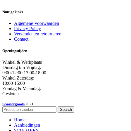
Nuttige links
Algemene Voorwaarden
Privacy Policy
Verzenden en retourneren
Contact
Openingstijden
Winkel & Werkplaats
Dinsdag t/m Vrijdag:
9:00-12:00 13:00-18:00
Winkel Zaterdag:
10:00-15:00
Zondag & Maandag:
Gesloten
Scootergoods
2021
Search
Home
Aanbiedingen
SCOOTERS