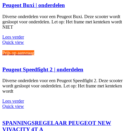
Peugeot Buxi | onderdelen
Diverse onderdelen voor een Peugeot Buxi. Deze scooter wordt
gesloopt voor onderdelen. Let op: Het frame met kenteken wordt
NIET
Lees verder
Quick view
Prijs op aanvraag
Peugeot Speedfight 2 | onderdelen
Diverse onderdelen voor een Peugeot Speedfight 2. Deze scooter
wordt gesloopt voor onderdelen. Let op: Het frame met kenteken
wordt
Lees verder
Quick view
SPANNINGSREGELAAR PEUGEOT NEW
VIVACITY 4T A