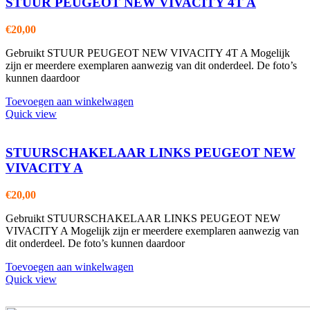
STUUR PEUGEOT NEW VIVACITY 4T A
€
20,00
Gebruikt STUUR PEUGEOT NEW VIVACITY 4T A Mogelijk
zijn er meerdere exemplaren aanwezig van dit onderdeel. De foto’s
kunnen daardoor
Toevoegen aan winkelwagen
Quick view
STUURSCHAKELAAR LINKS PEUGEOT NEW
VIVACITY A
€
20,00
Gebruikt STUURSCHAKELAAR LINKS PEUGEOT NEW
VIVACITY A Mogelijk zijn er meerdere exemplaren aanwezig van
dit onderdeel. De foto’s kunnen daardoor
Toevoegen aan winkelwagen
Quick view