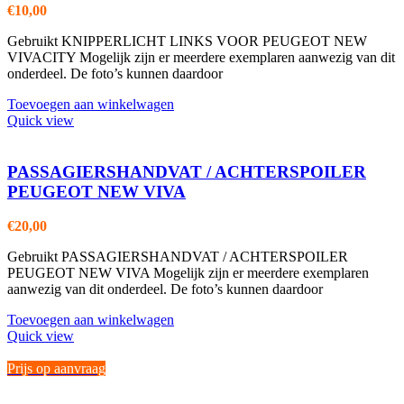
€
10,00
Gebruikt KNIPPERLICHT LINKS VOOR PEUGEOT NEW
VIVACITY Mogelijk zijn er meerdere exemplaren aanwezig van dit
onderdeel. De foto’s kunnen daardoor
Toevoegen aan winkelwagen
Quick view
PASSAGIERSHANDVAT / ACHTERSPOILER
PEUGEOT NEW VIVA
€
20,00
Gebruikt PASSAGIERSHANDVAT / ACHTERSPOILER
PEUGEOT NEW VIVA Mogelijk zijn er meerdere exemplaren
aanwezig van dit onderdeel. De foto’s kunnen daardoor
Toevoegen aan winkelwagen
Quick view
Prijs op aanvraag