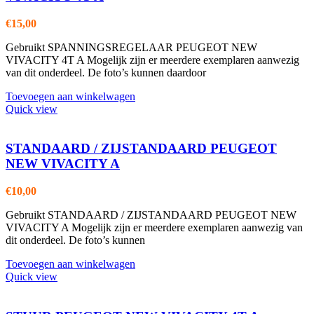
€
15,00
Gebruikt SPANNINGSREGELAAR PEUGEOT NEW
VIVACITY 4T A Mogelijk zijn er meerdere exemplaren aanwezig
van dit onderdeel. De foto’s kunnen daardoor
Toevoegen aan winkelwagen
Quick view
STANDAARD / ZIJSTANDAARD PEUGEOT
NEW VIVACITY A
€
10,00
Gebruikt STANDAARD / ZIJSTANDAARD PEUGEOT NEW
VIVACITY A Mogelijk zijn er meerdere exemplaren aanwezig van
dit onderdeel. De foto’s kunnen
Toevoegen aan winkelwagen
Quick view