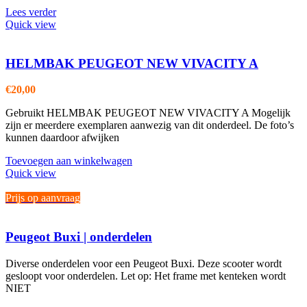
Lees verder
Quick view
HELMBAK PEUGEOT NEW VIVACITY A
€
20,00
Gebruikt HELMBAK PEUGEOT NEW VIVACITY A Mogelijk
zijn er meerdere exemplaren aanwezig van dit onderdeel. De foto’s
kunnen daardoor afwijken
Toevoegen aan winkelwagen
Quick view
Prijs op aanvraag
Peugeot Buxi | onderdelen
Diverse onderdelen voor een Peugeot Buxi. Deze scooter wordt
gesloopt voor onderdelen. Let op: Het frame met kenteken wordt
NIET