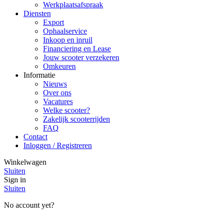
Werkplaatsafspraak
Diensten
Export
Ophaalservice
Inkoop en inruil
Financiering en Lease
Jouw scooter verzekeren
Omkeuren
Informatie
Nieuws
Over ons
Vacatures
Welke scooter?
Zakelijk scooterrijden
FAQ
Contact
Inloggen / Registreren
Winkelwagen
Sluiten
Sign in
Sluiten
No account yet?