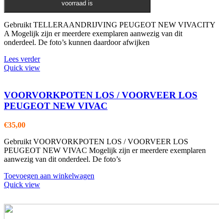
voorraad is
Gebruikt TELLERAANDRIJVING PEUGEOT NEW VIVACITY
A Mogelijk zijn er meerdere exemplaren aanwezig van dit
onderdeel. De foto’s kunnen daardoor afwijken
Lees verder
Quick view
VOORVORKPOTEN LOS / VOORVEER LOS
PEUGEOT NEW VIVAC
€
35,00
Gebruikt VOORVORKPOTEN LOS / VOORVEER LOS
PEUGEOT NEW VIVAC Mogelijk zijn er meerdere exemplaren
aanwezig van dit onderdeel. De foto’s
Toevoegen aan winkelwagen
Quick view