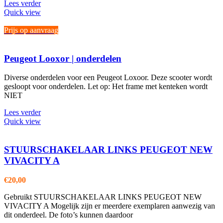
Lees verder
Quick view
Prijs op aanvraag
Peugeot Looxor | onderdelen
Diverse onderdelen voor een Peugeot Loxoor. Deze scooter wordt
gesloopt voor onderdelen. Let op: Het frame met kenteken wordt
NIET
Lees verder
Quick view
STUURSCHAKELAAR LINKS PEUGEOT NEW
VIVACITY A
€
20,00
Gebruikt STUURSCHAKELAAR LINKS PEUGEOT NEW
VIVACITY A Mogelijk zijn er meerdere exemplaren aanwezig van
dit onderdeel. De foto’s kunnen daardoor