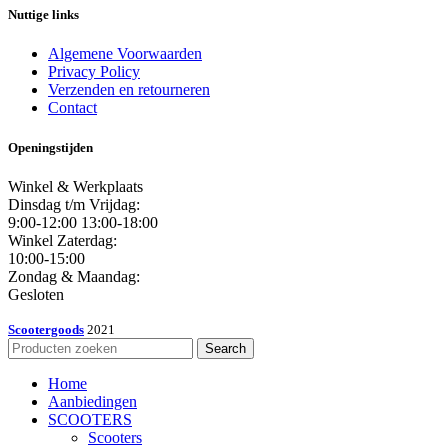
Nuttige links
Algemene Voorwaarden
Privacy Policy
Verzenden en retourneren
Contact
Openingstijden
Winkel & Werkplaats
Dinsdag t/m Vrijdag:
9:00-12:00 13:00-18:00
Winkel Zaterdag:
10:00-15:00
Zondag & Maandag:
Gesloten
Scootergoods
2021
Search
Home
Aanbiedingen
SCOOTERS
Scooters