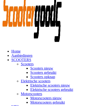
Home
Aanbiedingen
SCOOTERS
Scooters
Scooters nieuw
Scooters gebruikt
Scooters opknap
Elektrische scooters
Elektrische scooters nieuw
Elektrische scooters gebruikt
Motorscooters
Motorscooters nieuw
Motorscooters gebruikt