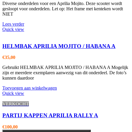
Diverse onderdelen voor een Aprilia Mojito. Deze scooter wordt
gesloopt voor onderdelen. Let op: Het frame met kenteken wordt
NIET
Lees verder
Quick view
HELMBAK APRILIA MOJITO / HABANA A
€
35,00
Gebruikt HELMBAK APRILIA MOJITO / HABANA A Mogelijk
zijn er meerdere exemplaren aanwezig van dit onderdeel. De foto’s
kunnen daardoor
Toevoegen aan winkelwagen
Quick view
VERKOCHT
PARTIJ KAPPEN APRILIA RALLY A
€
100,00