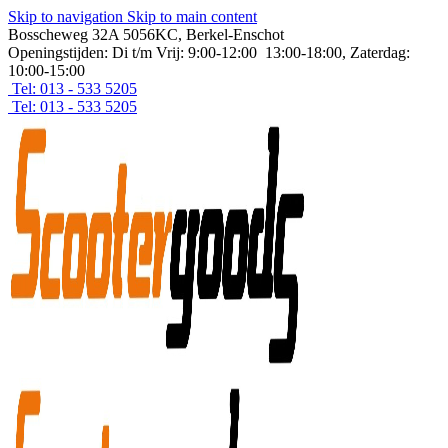
Skip to navigation
Skip to main content
Bosscheweg 32A 5056KC, Berkel-Enschot
Openingstijden: Di t/m Vrij: 9:00-12:00 13:00-18:00, Zaterdag:
10:00-15:00
Tel: 013 - 533 5205
Tel: 013 - 533 5205