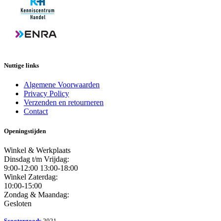
Nuttige links
Algemene Voorwaarden
Privacy Policy
Verzenden en retourneren
Contact
Openingstijden
Winkel & Werkplaats
Dinsdag t/m Vrijdag:
9:00-12:00 13:00-18:00
Winkel Zaterdag:
10:00-15:00
Zondag & Maandag:
Gesloten
Scootergoods
2021