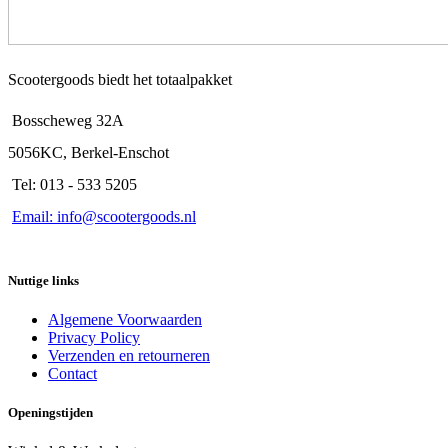
Scootergoods biedt het totaalpakket
Bosscheweg 32A
5056KC, Berkel-Enschot
Tel: 013 - 533 5205
Email: info@scootergoods.nl
Nuttige links
Algemene Voorwaarden
Privacy Policy
Verzenden en retourneren
Contact
Openingstijden