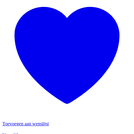
Toevoegen aan wenslijst