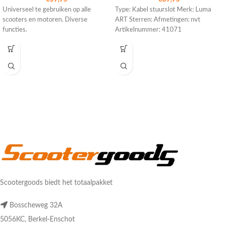
Universeel te gebruiken op alle
Type: Kabel stuurslot Merk: Luma
scooters en motoren. Diverse
ART Sterren: Afmetingen: nvt
functies.
Artikelnummer: 41071
Scootergoods biedt het totaalpakket
Bosscheweg 32A
5056KC, Berkel-Enschot