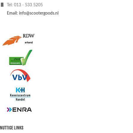
Tel: 013 - 533 5205
Email: info@scootergoods.nl
NUTTIGE LINKS