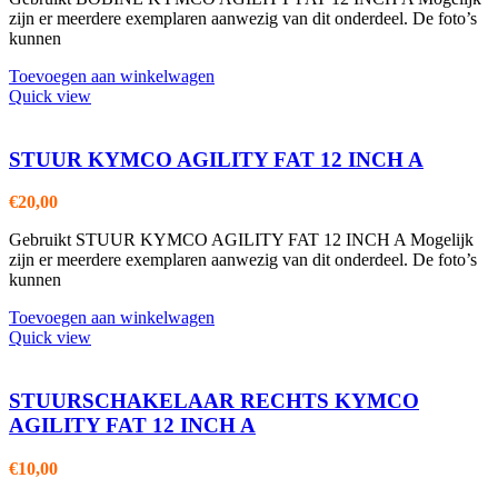
zijn er meerdere exemplaren aanwezig van dit onderdeel. De foto’s
kunnen
Toevoegen aan winkelwagen
Quick view
STUUR KYMCO AGILITY FAT 12 INCH A
€
20,00
Gebruikt STUUR KYMCO AGILITY FAT 12 INCH A Mogelijk
zijn er meerdere exemplaren aanwezig van dit onderdeel. De foto’s
kunnen
Toevoegen aan winkelwagen
Quick view
STUURSCHAKELAAR RECHTS KYMCO
AGILITY FAT 12 INCH A
€
10,00