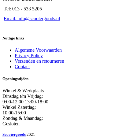
Tel: 013 - 533 5205
Email: info@scootergoods.nl
Nuttige links
Algemene Voorwaarden
Privacy Policy
Verzenden en retourneren
Contact
Openingstijden
Winkel & Werkplaats
Dinsdag t/m Vrijdag:
9:00-12:00 13:00-18:00
Winkel Zaterdag:
10:00-15:00
Zondag & Maandag:
Gesloten
Scootergoods
2021