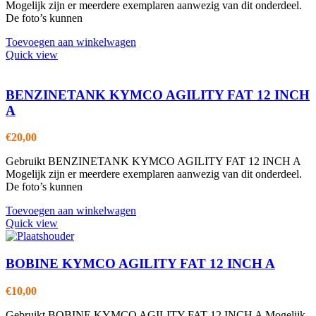
Mogelijk zijn er meerdere exemplaren aanwezig van dit onderdeel.
De foto’s kunnen
Toevoegen aan winkelwagen
Quick view
BENZINETANK KYMCO AGILITY FAT 12 INCH
A
€
20,00
Gebruikt BENZINETANK KYMCO AGILITY FAT 12 INCH A
Mogelijk zijn er meerdere exemplaren aanwezig van dit onderdeel.
De foto’s kunnen
Toevoegen aan winkelwagen
Quick view
BOBINE KYMCO AGILITY FAT 12 INCH A
€
10,00
Gebruikt BOBINE KYMCO AGILITY FAT 12 INCH A Mogelijk