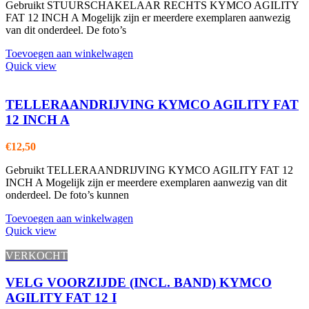
Gebruikt STUURSCHAKELAAR RECHTS KYMCO AGILITY
FAT 12 INCH A Mogelijk zijn er meerdere exemplaren aanwezig
van dit onderdeel. De foto’s
Toevoegen aan winkelwagen
Quick view
TELLERAANDRIJVING KYMCO AGILITY FAT
12 INCH A
€
12,50
Gebruikt TELLERAANDRIJVING KYMCO AGILITY FAT 12
INCH A Mogelijk zijn er meerdere exemplaren aanwezig van dit
onderdeel. De foto’s kunnen
Toevoegen aan winkelwagen
Quick view
VERKOCHT
VELG VOORZIJDE (INCL. BAND) KYMCO
AGILITY FAT 12 I