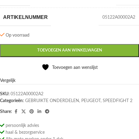
ARTIKELNUMMER
05122A00002A2
Op voorraad
TOEVOEGEN AAN WINKELWAGEN
Toevoegen aan wenslijst
Vergelijk
SKU:
05122A00002A2
Categorieën:
GEBRUIKTE ONDERDELEN
,
PEUGEOT
,
SPEEDFIGHT 2
Share:
persoonlijk advies
haal & bezorgservice