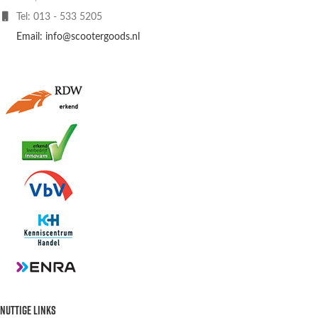
Tel: 013 - 533 5205
Email: info@scootergoods.nl
NUTTIGE LINKS