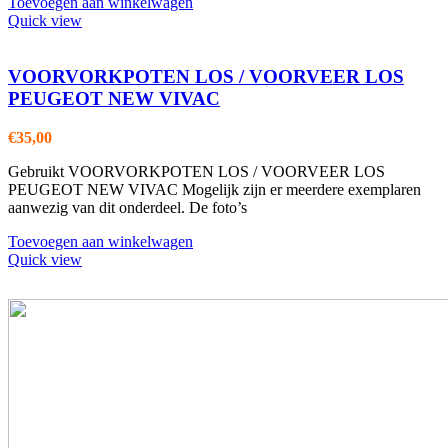
Toevoegen aan winkelwagen
Quick view
VOORVORKPOTEN LOS / VOORVEER LOS
PEUGEOT NEW VIVAC
€
35,00
Gebruikt VOORVORKPOTEN LOS / VOORVEER LOS
PEUGEOT NEW VIVAC Mogelijk zijn er meerdere exemplaren
aanwezig van dit onderdeel. De foto’s
Toevoegen aan winkelwagen
Quick view