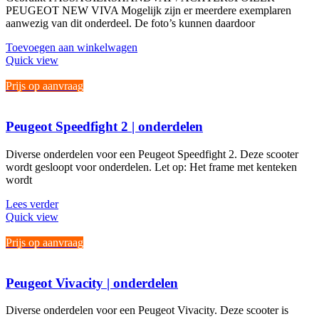
PEUGEOT NEW VIVA Mogelijk zijn er meerdere exemplaren
aanwezig van dit onderdeel. De foto’s kunnen daardoor
Toevoegen aan winkelwagen
Quick view
Prijs op aanvraag
Peugeot Speedfight 2 | onderdelen
Diverse onderdelen voor een Peugeot Speedfight 2. Deze scooter
wordt gesloopt voor onderdelen. Let op: Het frame met kenteken
wordt
Lees verder
Quick view
Prijs op aanvraag
Peugeot Vivacity | onderdelen
Diverse onderdelen voor een Peugeot Vivacity. Deze scooter is