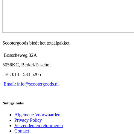
Scootergoods biedt het totaalpakket
Bosscheweg 32A
5056KC, Berkel-Enschot
Tel: 013 - 533 5205
Email: info@scootergoods.nl
Nuttige links
Algemene Voorwaarden
Privacy Policy
Verzenden en retourneren
Contact